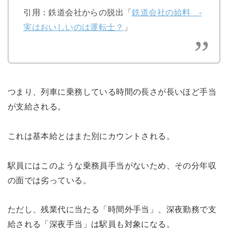
引用：鉄道会社からの脱出「
鉄道会社の給料 -
実はおいしいのは運転士？
」
つまり、列車に乗務している時間の長さが長いほど手当
が支給される。
これは基本給とはまた別にカウントされる。
駅員にはこのような乗務員手当がないため、その分年収
の面では劣っている。
ただし、残業代に当たる「時間外手当」、深夜勤務で支
給される「深夜手当」は駅員も対象になる。