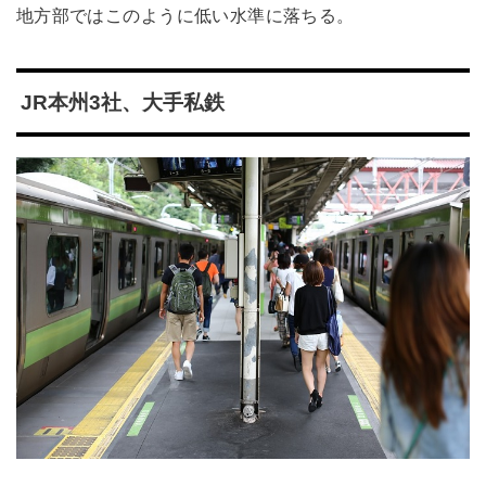
地方部ではこのように低い水準に落ちる。
JR本州3社、大手私鉄