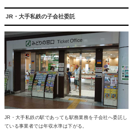
JR・大手私鉄の子会社委託
JR・大手私鉄の駅であっても駅務業務を子会社へ委託し
ている事業者では年収水準は下がる。