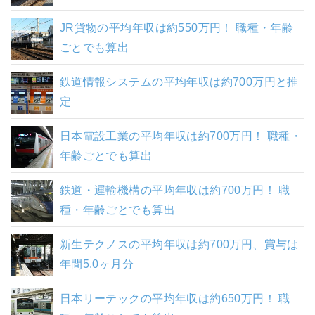
JR貨物の平均年収は約550万円！ 職種・年齢
ごとでも算出
鉄道情報システムの平均年収は約700万円と推
定
日本電設工業の平均年収は約700万円！ 職種・
年齢ごとでも算出
鉄道・運輸機構の平均年収は約700万円！ 職
種・年齢ごとでも算出
新生テクノスの平均年収は約700万円、賞与は
年間5.0ヶ月分
日本リーテックの平均年収は約650万円！ 職