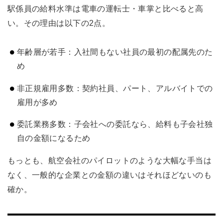
駅係員の給料水準は電車の運転士・車掌と比べると高
い。その理由は以下の2点。
年齢層が若手：入社間もない社員の最初の配属先のた
め
非正規雇用多数：契約社員、パート、アルバイトでの
雇用が多め
委託業務多数：子会社への委託なら、給料も子会社独
自の金額になるため
もっとも、航空会社のパイロットのような大幅な手当は
なく、一般的な企業との金額の違いはそれほどないのも
確か。