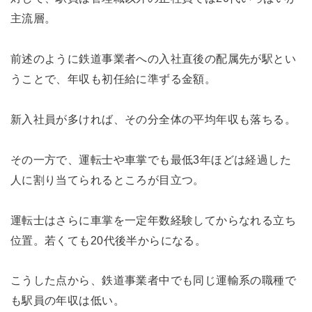
主流層。
前述のように鉄道事業者への入社直後の配属先が駅とい
うことで、年収も初任給に準ずる金額。
新入社員が多ければ、その分全体の平均年収も落ちる。
その一方で、運転士や車掌でも最低3年ほどは経過した
人に割り当てられるところが目立つ。
運転士はさらに車掌を一定年数経験してからなれる立ち
位置。若くても20代後半からになる。
こうした点から、鉄道事業者中でも同じ運輸系の職種で
も駅員の年収は低い。