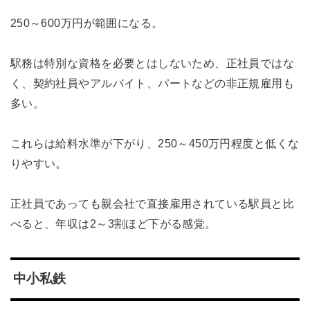
250～600万円が範囲になる。
駅務は特別な資格を必要とはしないため、正社員ではな
く、契約社員やアルバイト、パートなどの非正規雇用も
多い。
これらは給料水準が下がり、250～450万円程度と低くな
りやすい。
正社員であっても親会社で直接雇用されている駅員と比
べると、年収は2～3割ほど下がる感覚。
中小私鉄