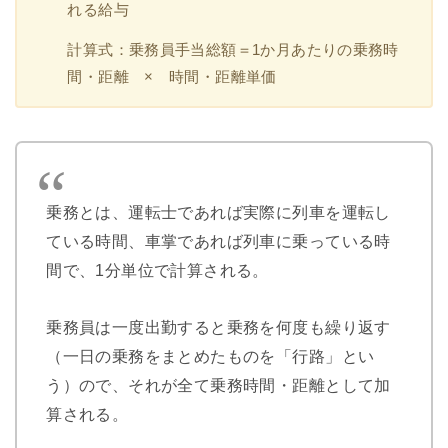
れる給与
計算式：乗務員手当総額＝1か月あたりの乗務時
間・距離 × 時間・距離単価
乗務とは、運転士であれば実際に列車を運転し
ている時間、車掌であれば列車に乗っている時
間で、1分単位で計算される。
乗務員は一度出勤すると乗務を何度も繰り返す
（一日の乗務をまとめたものを「行路」とい
う）ので、それが全て乗務時間・距離として加
算される。