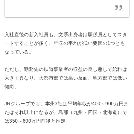
入社直後の新入社員も、文系出身者は駅係員としてスタ
ートすることが多く、年収の平均が低い要因の1つとも
なっている。
ただし、勤務先の鉄道事業者の収益の良し悪しで給料は
大きく異なり、大都市部では高い反面、地方部では低い
傾向。
JRグループでも、本州3社は平均年収が400～900万円ま
たはそれ以上になるが、島部（九州・四国・北海道）で
は350～600万円前後と推定。