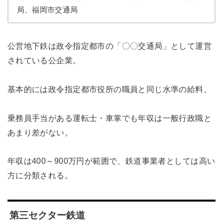
局、福岡市交通局
公営地下鉄は政令指定都市の「〇〇交通局」として運営
されている公企業。
基本的には政令指定都市役所の職員と同じ水準の給料。
乗務員手当がある運転士・車掌でも年収は一般行政職と
あまり差がない。
年収は400～900万円が範囲で、鉄道事業者としては高い
方に分類される。
第三セクター鉄道