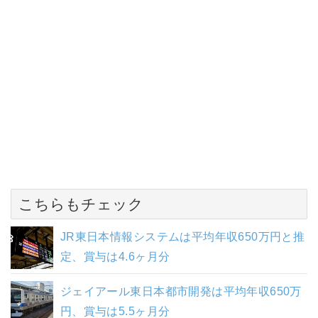
こちらもチェック
JR東日本情報システムは平均年収650万円と推
定、賞与は4.6ヶ月分
ジェイアール東日本都市開発は平均年収650万
円、賞与は5.5ヶ月分