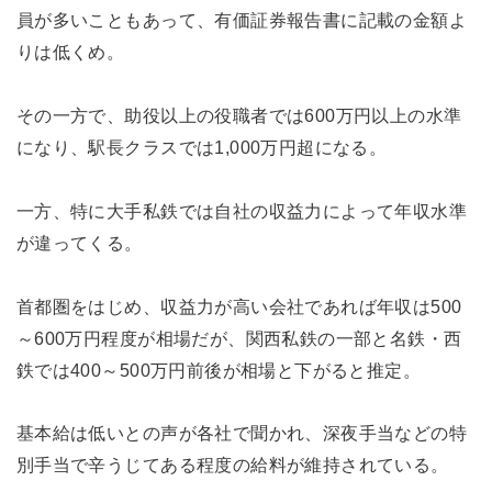
員が多いこともあって、有価証券報告書に記載の金額よ
りは低くめ。
その一方で、助役以上の役職者では600万円以上の水準
になり、駅長クラスでは1,000万円超になる。
一方、特に大手私鉄では自社の収益力によって年収水準
が違ってくる。
首都圏をはじめ、収益力が高い会社であれば年収は500
～600万円程度が相場だが、関西私鉄の一部と名鉄・西
鉄では400～500万円前後が相場と下がると推定。
基本給は低いとの声が各社で聞かれ、深夜手当などの特
別手当で辛うじてある程度の給料が維持されている。