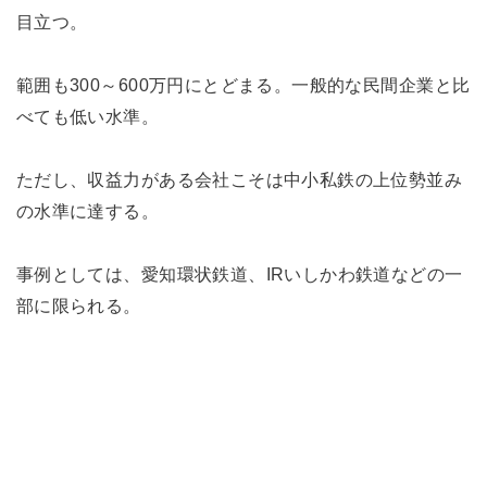
目立つ。
範囲も300～600万円にとどまる。一般的な民間企業と比
べても低い水準。
ただし、収益力がある会社こそは中小私鉄の上位勢並み
の水準に達する。
事例としては、愛知環状鉄道、IRいしかわ鉄道などの一
部に限られる。