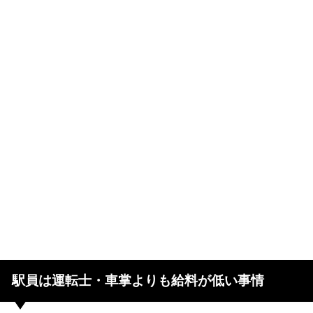
駅員は運転士・車掌よりも給料が低い事情