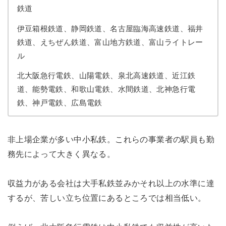
鉄道
伊豆箱根鉄道、静岡鉄道、名古屋臨海高速鉄道、福井
鉄道、えちぜん鉄道、富山地方鉄道、富山ライトレー
ル
北大阪急行電鉄、山陽電鉄、泉北高速鉄道、近江鉄
道、能勢電鉄、和歌山電鉄、水間鉄道、北神急行電
鉄、神戸電鉄、広島電鉄
非上場企業が多い中小私鉄。これらの事業者の駅員も勤
務先によって大きく異なる。
収益力がある会社は大手私鉄並みかそれ以上の水準に達
するが、苦しい立ち位置にあるところでは相当低い。