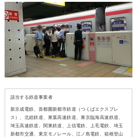
該当する鉄道事業者
新京成電鉄、首都圏新都市鉄道（つくばエクスプレ
ス）、北総鉄道、東葉高速鉄道、東京臨海高速鉄道、
埼玉高速鉄道、関東鉄道、上信電鉄、上毛電鉄、埼玉
新都市交通、東京モノレール、江ノ島電鉄、箱根登山