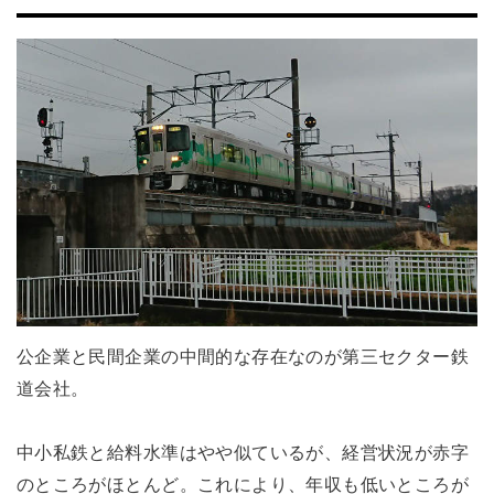
公企業と民間企業の中間的な存在なのが第三セクター鉄
道会社。
中小私鉄と給料水準はやや似ているが、経営状況が赤字
のところがほとんど。これにより、年収も低いところが