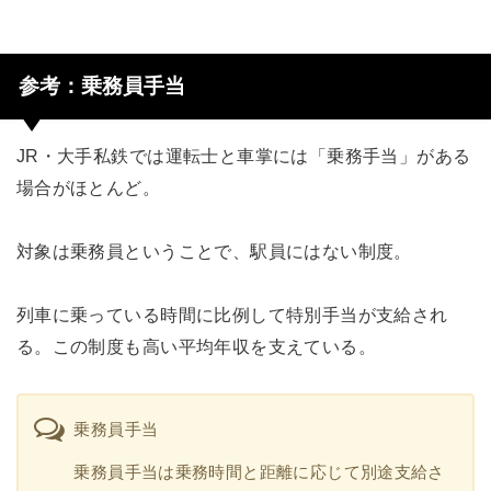
参考：乗務員手当
JR・大手私鉄では運転士と車掌には「乗務手当」がある
場合がほとんど。
対象は乗務員ということで、駅員にはない制度。
列車に乗っている時間に比例して特別手当が支給され
る。この制度も高い平均年収を支えている。
乗務員手当
乗務員手当は乗務時間と距離に応じて別途支給さ