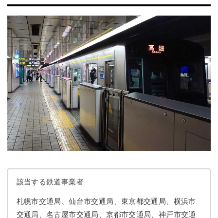
該当する鉄道事業者
札幌市交通局、仙台市交通局、東京都交通局、横浜市
交通局、名古屋市交通局、京都市交通局、神戸市交通