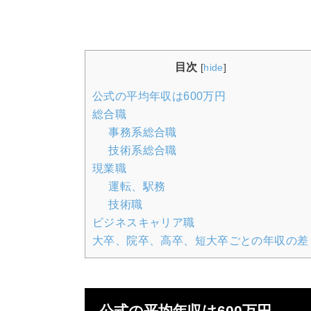
目次
[
hide
]
公式の平均年収は600万円
総合職
事務系総合職
技術系総合職
現業職
運転、駅務
技術職
ビジネスキャリア職
大卒、院卒、高卒、短大卒ごとの年収の差
公式の平均年収は600万円