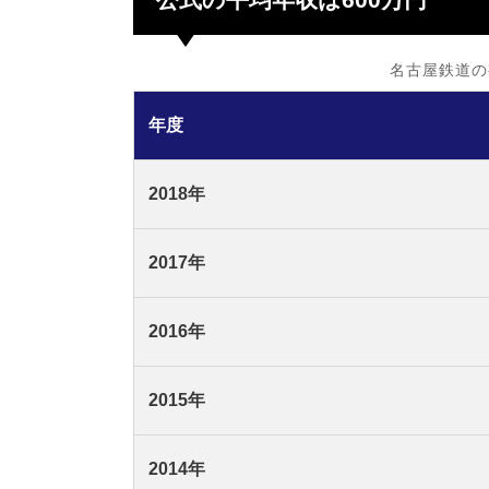
名古屋鉄道の
年度
2018年
2017年
2016年
2015年
2014年