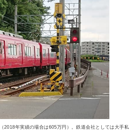
（2018年実績の場合は605万円）。鉄道会社としては大手私