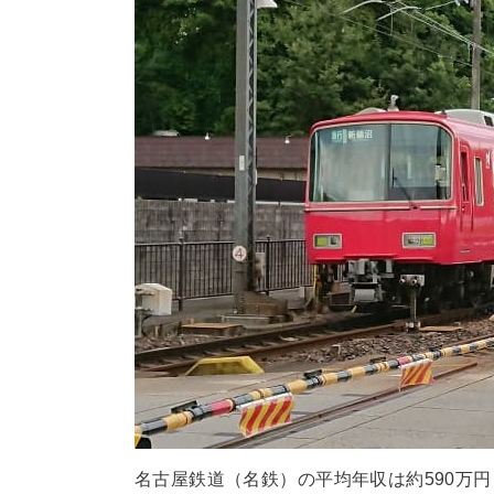
名古屋鉄道（名鉄）の平均年収は約590万円