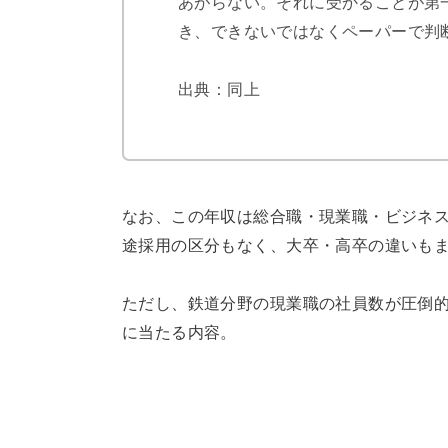
あがらない。それに受かることが第
き、できないではなくペーパーで判
出典：同上
なお、この年収は総合職・現業職・ビジネ
途採用の区分もなく、大卒・高卒の違いも
ただし、鉄道分野の現業職の社員数が圧倒
に当たる内容。