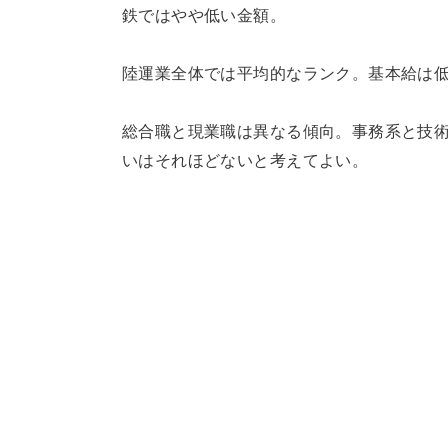
鉄ではやや低い金額。
陸運業全体では平均的なランク。基本給は
総合職と現業職は異なる傾向。事務系と技
いはそれほどないと考えてよい。