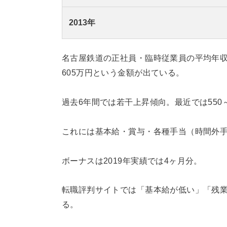
2013年
名古屋鉄道の正社員・臨時従業員の平均年
605万円という金額が出ている。
過去6年間では若干上昇傾向。最近では550
これには基本給・賞与・各種手当（時間外
ボーナスは2019年実績では4ヶ月分。
転職評判サイトでは「基本給が低い」「残
る。