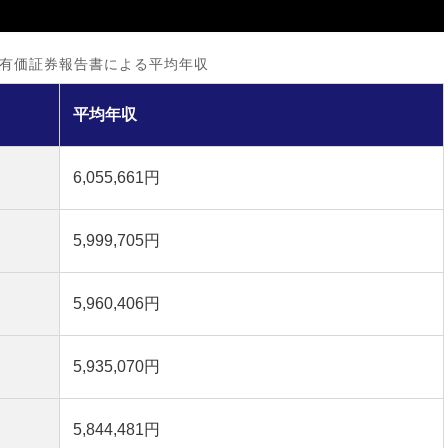
有価証券報告書による平均年収
平均年収
6,055,661円
5,999,705円
5,960,406円
5,935,070円
5,844,481円