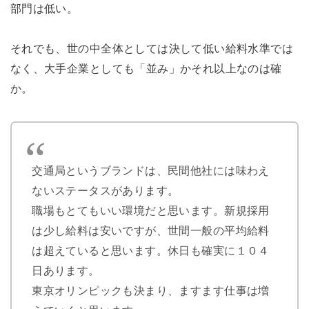
部門は低い。
それでも、世の中全体としては決して低い給料水準では
なく、大手企業としても「並み」かそれ以上なのは確
か。
交通局というブランドは、民間他社には味わえ
ないステータスがあります。
職場もとてもいい環境だと思います。新規採用
は少し給料は安いですが、世間一般の平均給料
は超えていると思います。休日も確実に１０４
日あります。
東京オリンピックも決まり、ますます仕事は増