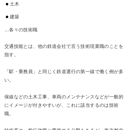
土木
建築
…各々の技術職
交通技能とは、他の鉄道会社で言う技術現業職のことを
指す。
「駅・乗務員」と同じく鉄道運行の第一線で働く例が多
い。
保線などの土木工事、車両のメンテナンスなどが一般的
にイメージが付きやすいが、これに該当するのは技術
職。