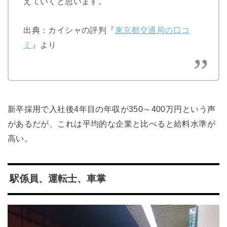
えていくと思います。
出典：カイシャの評判『
東京都交通局の口コ
ミ
』より
新卒採用で入社後4年目の年収が350～400万円という声
があるだが、これは平均的な企業と比べると給料水準が
高い。
駅係員、運転士、車掌