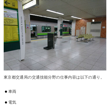
東京都交通局の交通技能分野の仕事内容は以下の通り。
車両
電気