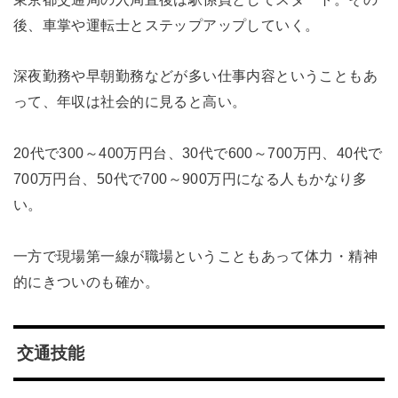
後、車掌や運転士とステップアップしていく。
深夜勤務や早朝勤務などが多い仕事内容ということもあ
って、年収は社会的に見ると高い。
20代で300～400万円台、30代で600～700万円、40代で
700万円台、50代で700～900万円になる人もかなり多
い。
一方で現場第一線が職場ということもあって体力・精神
的にきついのも確か。
交通技能