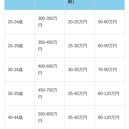
給）
300-350万
20-24歳
20-25万円
50-80万円
円
350-450万
25-29歳
25-30万円
60-90万円
円
400-600万
30-34歳
30-35万円
70-90万円
円
450-750万
35-39歳
35-40万円
80-120万円
円
550-800万
40-44歳
35-40万円
80-120万円
円