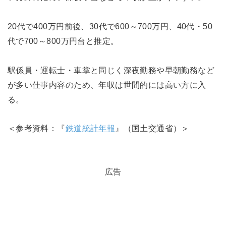
20代で400万円前後、30代で600～700万円、40代・50
代で700～800万円台と推定。
駅係員・運転士・車掌と同じく深夜勤務や早朝勤務など
が多い仕事内容のため、年収は世間的には高い方に入
る。
＜参考資料：『
鉄道統計年報
』（国土交通省）＞
広告