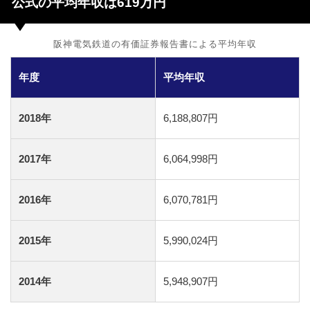
公式の平均年収は619万円
阪神電気鉄道の有価証券報告書による平均年収
年度
平均年収
2018年
6,188,807円
2017年
6,064,998円
2016年
6,070,781円
2015年
5,990,024円
2014年
5,948,907円