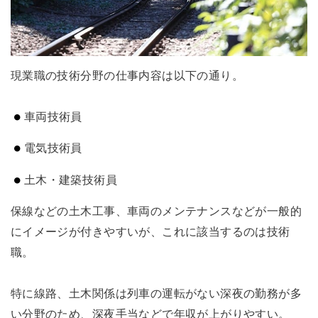
現業職の技術分野の仕事内容は以下の通り。
車両技術員
電気技術員
土木・建築技術員
保線などの土木工事、車両のメンテナンスなどが一般的
にイメージが付きやすいが、これに該当するのは技術
職。
特に線路、土木関係は列車の運転がない深夜の勤務が多
い分野のため、深夜手当などで年収が上がりやすい。