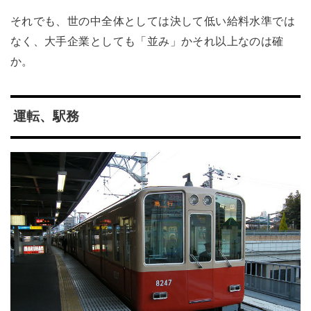
それでも、世の中全体としては決して低い給料水準では
なく、大手企業としても「並み」かそれ以上なのは確
か。
運転、駅務