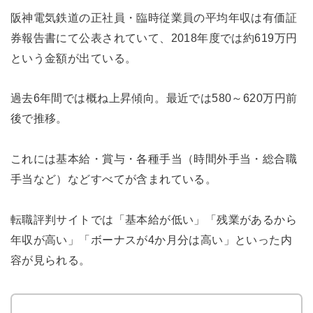
阪神電気鉄道の正社員・臨時従業員の平均年収は有価証
券報告書にて公表されていて、2018年度では約619万円
という金額が出ている。
過去6年間では概ね上昇傾向。最近では580～620万円前
後で推移。
これには基本給・賞与・各種手当（時間外手当・総合職
手当など）などすべてが含まれている。
転職評判サイトでは「基本給が低い」「残業があるから
年収が高い」「ボーナスが4か月分は高い」といった内
容が見られる。