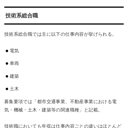
技術系総合職
技術系総合職では主に以下の仕事内容が挙げられる。
電気
車両
建築
土木
募集要項では「都市交通事業、不動産事業における電
気・機械・土木・建築等の関連職種」と記載。
技術職においても年収は仕事内容ごとの違いはほとんど