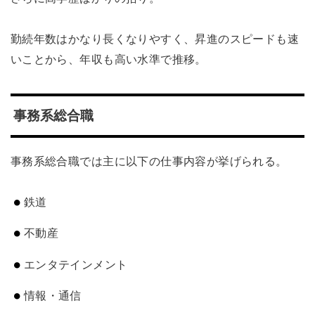
勤続年数はかなり長くなりやすく、昇進のスピードも速
いことから、年収も高い水準で推移。
事務系総合職
事務系総合職では主に以下の仕事内容が挙げられる。
鉄道
不動産
エンタテインメント
情報・通信