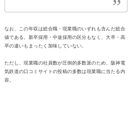
なお、この年収は総合職・現業職のいずれも含んだ総合
値である。新卒採用・中途採用の区分もなく、大卒・高
卒の違いもまったく加味していない。
ただし、現業職の社員数が圧倒的多数派のため、阪神電
気鉄道の口コミサイトの投稿の多数は現業職に当たる内
容。