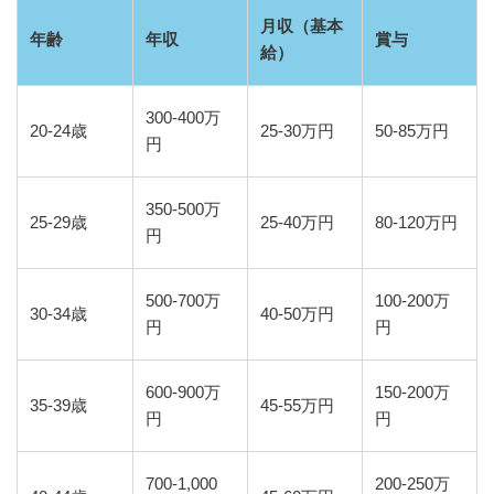
月収（基本
年齢
年収
賞与
給）
300-400万
20-24歳
25-30万円
50-85万円
円
350-500万
25-29歳
25-40万円
80-120万円
円
500-700万
100-200万
30-34歳
40-50万円
円
円
600-900万
150-200万
35-39歳
45-55万円
円
円
700-1,000
200-250万