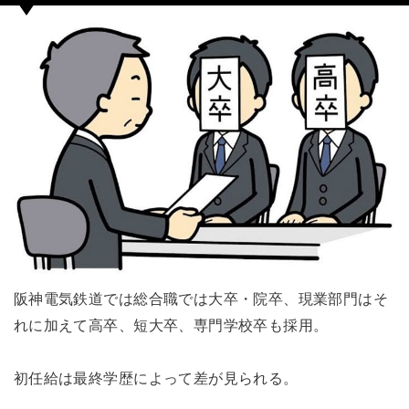
阪神電気鉄道では総合職では大卒・院卒、現業部門はそ
れに加えて高卒、短大卒、専門学校卒も採用。
初任給は最終学歴によって差が見られる。