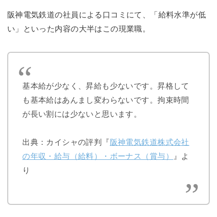
阪神電気鉄道の社員による口コミにて、「給料水準が低
い」といった内容の大半はこの現業職。
基本給が少なく、昇給も少ないです。昇格して
も基本給はあんまし変わらないです。拘束時間
が長い割には少ないと思います。
出典：カイシャの評判『
阪神電気鉄道株式会社
の年収・給与（給料）・ボーナス（賞与）
』よ
り