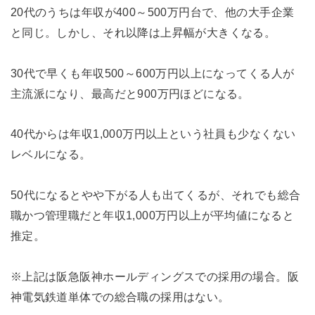
20代のうちは年収が400～500万円台で、他の大手企業
と同じ。しかし、それ以降は上昇幅が大きくなる。
30代で早くも年収500～600万円以上になってくる人が
主流派になり、最高だと900万円ほどになる。
40代からは年収1,000万円以上という社員も少なくない
レベルになる。
50代になるとやや下がる人も出てくるが、それでも総合
職かつ管理職だと年収1,000万円以上が平均値になると
推定。
※上記は阪急阪神ホールディングスでの採用の場合。阪
神電気鉄道単体での総合職の採用はない。