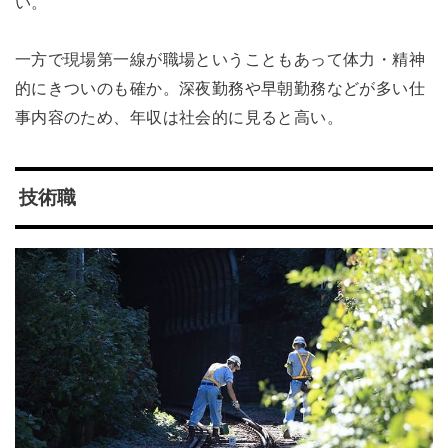
い。
一方で現場第一線が職場ということもあって体力・精神
的にきついのも確か。深夜勤務や早朝勤務などが多い仕
事内容のため、年収は社会的に見ると高い。
技術職