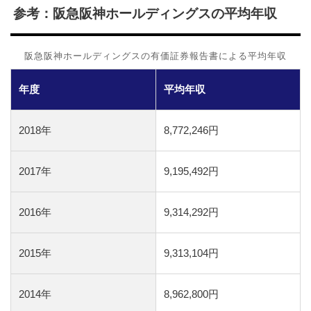
参考：阪急阪神ホールディングスの平均年収
阪急阪神ホールディングスの有価証券報告書による平均年収
年度
平均年収
2018年
8,772,246円
2017年
9,195,492円
2016年
9,314,292円
2015年
9,313,104円
2014年
8,962,800円