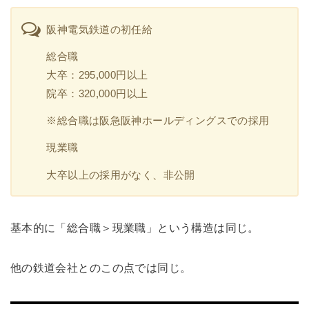
阪神電気鉄道の初任給
総合職
大卒：295,000円以上
院卒：320,000円以上
※総合職は阪急阪神ホールディングスでの採用
現業職
大卒以上の採用がなく、非公開
基本的に「総合職＞現業職」という構造は同じ。
他の鉄道会社とのこの点では同じ。