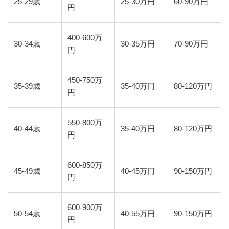
25-29歳
25-30万円
60-90万円
円
400-600万
30-34歳
30-35万円
70-90万円
円
450-750万
35-39歳
35-40万円
80-120万円
円
550-800万
40-44歳
35-40万円
80-120万円
円
600-850万
45-49歳
40-45万円
90-150万円
円
600-900万
50-54歳
40-55万円
90-150万円
円