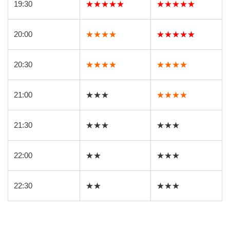
19:30
★★★★★
★★★★★
20:00
★★★★
★★★★★
20:30
★★★★
★★★★
21:00
★★★
★★★★
21:30
★★★
★★★
22:00
★★
★★★
22:30
★★
★★★