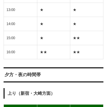
13:00
★
★
14:00
★
★
15:00
★
★★
16:00
★★
★★
夕方・夜の時間帯
上り（新宿・大崎方面）