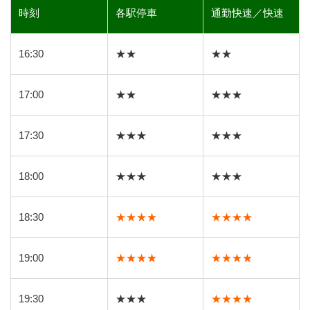
時刻
各駅停車
通勤快速／快速
16:30
★★
★★
17:00
★★
★★★
17:30
★★★
★★★
18:00
★★★
★★★
18:30
★★★★
★★★★
19:00
★★★★
★★★★
19:30
★★★
★★★★