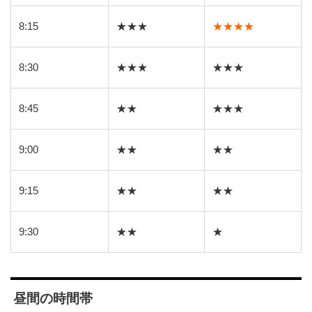
8:15
★★★
★★★★
8:30
★★★
★★★
8:45
★★
★★★
9:00
★★
★★
9:15
★★
★★
9:30
★★
★
昼間の時間帯