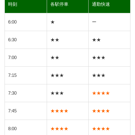
時刻
各駅停車
通勤快速
6:00
★
ー
6:30
★★
★★
7:00
★★
★★★
7:15
★★★
★★★
7:30
★★★
★★★★
7:45
★★★★
★★★★
8:00
★★★★
★★★★