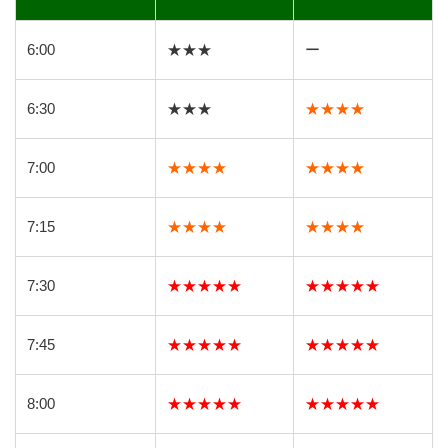
6:00
★★★
ー
6:30
★★★
★★★★
7:00
★★★★
★★★★
7:15
★★★★
★★★★
7:30
★★★★★
★★★★★
7:45
★★★★★
★★★★★
8:00
★★★★★
★★★★★