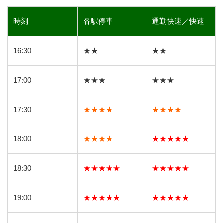
時刻
各駅停車
通勤快速／快速
16:30
★★
★★
17:00
★★★
★★★
17:30
★★★★
★★★★
18:00
★★★★
★★★★★
18:30
★★★★★
★★★★★
19:00
★★★★★
★★★★★