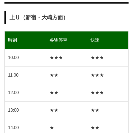
上り（新宿・大崎方面）
時刻
各駅停車
快速
10:00
★★★
★★★
11:00
★★
★★★
12:00
★★
★★★
13:00
★★
★★
14:00
★
★★