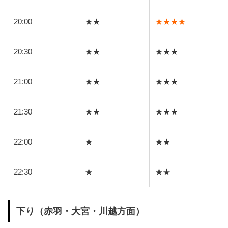
20:00
★★
★★★★
20:30
★★
★★★
21:00
★★
★★★
21:30
★★
★★★
22:00
★
★★
22:30
★
★★
下り（赤羽・大宮・川越方面）