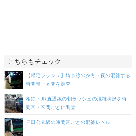
こちらもチェック
【帰宅ラッシュ】埼京線の夕方・夜の混雑する
時間帯・区間を調査
相鉄・JR直通線の朝ラッシュの混雑状況を時
間帯・区間ごとに調査！
戸田公園駅の時間帯ごとの混雑レベル