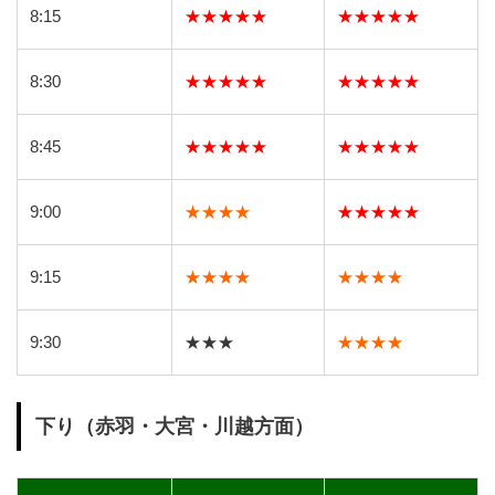
8:15
★★★★★
★★★★★
8:30
★★★★★
★★★★★
8:45
★★★★★
★★★★★
9:00
★★★★
★★★★★
9:15
★★★★
★★★★
9:30
★★★
★★★★
下り（赤羽・大宮・川越方面）