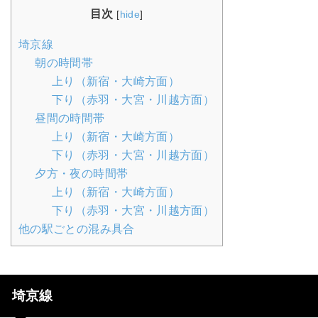
目次
[
hide
]
埼京線
朝の時間帯
上り（新宿・大崎方面）
下り（赤羽・大宮・川越方面）
昼間の時間帯
上り（新宿・大崎方面）
下り（赤羽・大宮・川越方面）
夕方・夜の時間帯
上り（新宿・大崎方面）
下り（赤羽・大宮・川越方面）
他の駅ごとの混み具合
埼京線