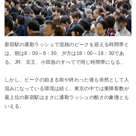
新宿駅の通勤ラッシュで混雑のピークを迎える時間帯と
は、朝は8：00～8：30、夕方は18：00～18：30であ
る。JR、京王、小田急のすべてで同じ時間帯になる。
しかし、ピークの始まる前や終わった後も依然として人
混みになっている環境は続く。東京の中では乗降客数が
最上位の新宿駅はまさに通勤ラッシュの酷さの象徴とも
いえる。