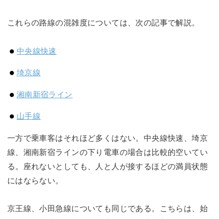
これらの路線の混雑度については、次の記事で解説。
中央線快速
埼京線
湘南新宿ライン
山手線
一方で乗車客はそれほど多くはない。中央線快速、埼京
線、湘南新宿ラインの下り電車の場合は比較的空いてい
る。座れないとしても、人と人が接するほどの満員状態
にはならない。
京王線、小田急線についても同じである。こちらは、始