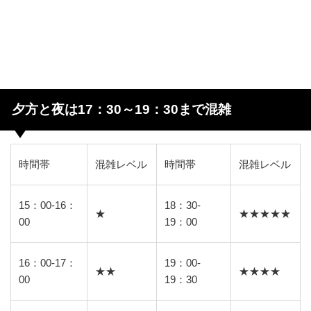
夕方と夜は17：30～19：30まで混雑
時間帯
混雑レベル
時間帯
混雑レベル
15：00-16：
18：30-
★
★★★★★
00
19：00
16：00-17：
19：00-
★★
★★★★
00
19：30