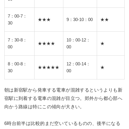
7：00-7：
★★★
9：30-10：00
★★
30
7：30-8：
10：00-12：
★★★★
★
00
00
8：00-8：
12：00-14：
★★★★★
★
30
00
朝は新宿駅から発車する電車が混雑するというよりも新
宿駅に到着する電車の混雑が目立つ。郊外から都心部へ
向かう路線は特にこの傾向が大きい。
6時台前半は比較的まだ空いているものの、後半になる