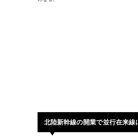
北陸新幹線の開業で並行在来線