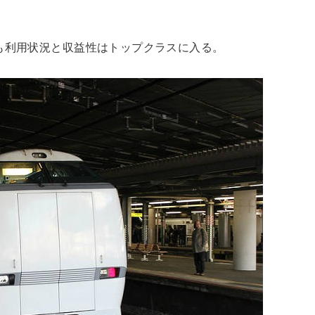
も利用状況と収益性はトップクラスに入る。