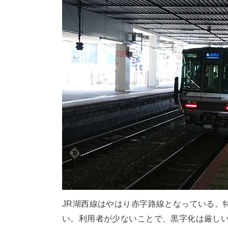
JR湖西線はやはり赤字路線となっている。
い。利用者が少ないことで、黒字化は厳し