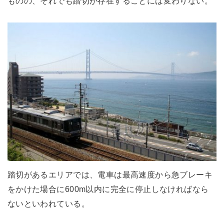
ものの、それでも踏切が存在することには変わりない。
踏切があるエリアでは、電車は最高速度から急ブレーキ
をかけた場合に600m以内に完全に停止しなければなら
ないといわれている。