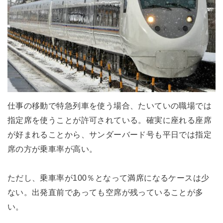
仕事の移動で特急列車を使う場合、たいていの職場では
指定席を使うことが許可されている。確実に座れる座席
が好まれることから、サンダーバード号も平日では指定
席の方が乗車率が高い。
ただし、乗車率が100％となって満席になるケースは少
ない。出発直前であっても空席が残っていることが多
い。