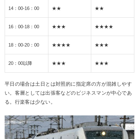
14：00-16：00
★★
★★
16：00-18：00
★★★
★★★★
18：00-20：00
★★★★
★★★
20：00以降
★★★
★★★
平日の場合は土日とは対照的に指定席の方が混雑しやす
い。客層としては出張客などのビジネスマンが中心であ
る。行楽客は少ない。