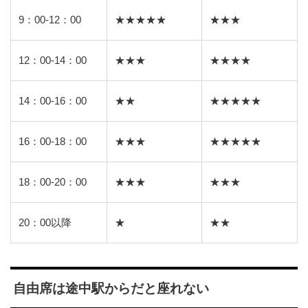
9：00-12：00
★★★★★
★★★
12：00-14：00
★★★
★★★★
14：00-16：00
★★
★★★★★
16：00-18：00
★★★
★★★★★
18：00-20：00
★★★
★★★
20：00以降
★
★★
自由席は途中駅からだと座れない