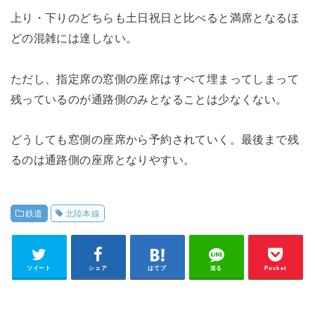
上り・下りのどちらも土日祝日と比べると満席となるほ
どの混雑には達しない。
ただし、指定席の窓側の座席はすべて埋まってしまって
残っているのが通路側のみとなることは少なくない。
どうしても窓側の座席から予約されていく。最後まで残
るのは通路側の座席となりやすい。
鉄道
北陸本線
ツイート
シェア
はてブ
送る
Pocket