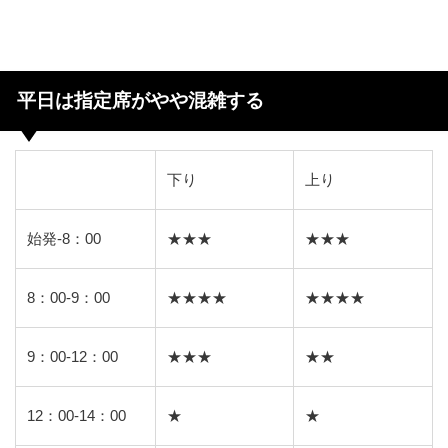
平日は指定席がやや混雑する
下り
上り
始発-8：00
★★★
★★★
8：00-9：00
★★★★
★★★★
9：00-12：00
★★★
★★
12：00-14：00
★
★