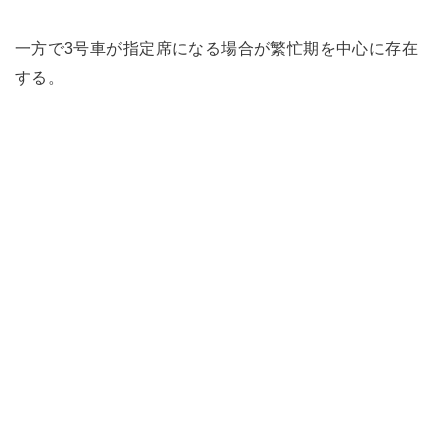
一方で3号車が指定席になる場合が繁忙期を中心に存在
する。