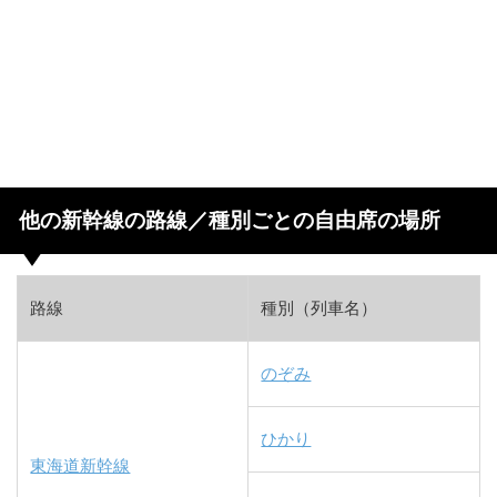
他の新幹線の路線／種別ごとの自由席の場所
路線
種別（列車名）
のぞみ
ひかり
東海道新幹線