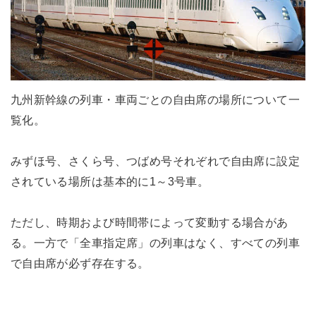
九州新幹線の列車・車両ごとの自由席の場所について一
覧化。
みずほ号、さくら号、つばめ号それぞれで自由席に設定
されている場所は基本的に1～3号車。
ただし、時期および時間帯によって変動する場合があ
る。一方で「全車指定席」の列車はなく、すべての列車
で自由席が必ず存在する。