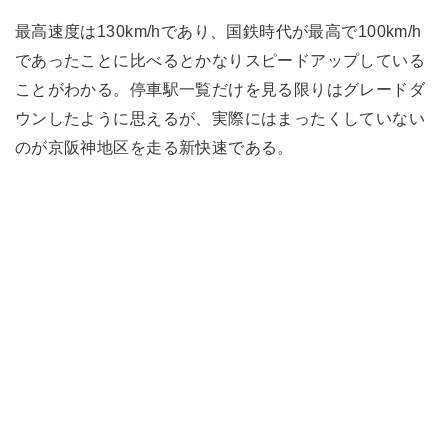
最高速度は130km/hであり、国鉄時代が最高で100km/h
であったことに比べるとかなりスピードアップしている
ことがわかる。停車駅一覧だけを見る限りはグレードダ
ウンしたように思えるが、実際にはまったくしていない
のが京阪神地区を走る新快速である。