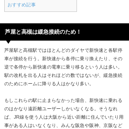
おすすめ記事
芦屋と高槻は緩急接続のため！
芦屋駅と高槻駅ではほとんどのダイヤで新快速と各駅停
車が接続を行う。新快速から各停に乗り換えたり、その
逆で各停から新快速の電車に乗り移るという人は多い。
駅の改札を出る人はそれほどの数ではないが、緩急接続
のためにホームに降りる人はかなり多い。
もしこれらの駅に止まらなかった場合、新快速に乗れる
のはかなり遠距離ユーザーしかいなくなる。そうなれ
ば、JR線を使う人は大阪から近い距離に住んでいたり用
事がある人はいなくなり、みんな阪急や阪神、京阪など