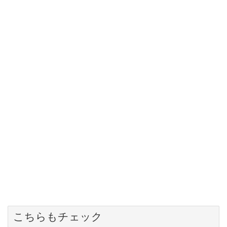
こちらもチェック