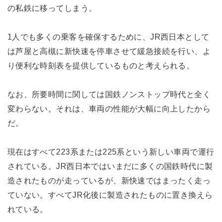
の私鉄に移ってしまう。
1人でも多くの乗客を確保するために、JR西日本として
は芦屋と高槻に新快速を停車させて緩急接続を行い、よ
り便利な時刻表を提供しているものと考えられる。
なお、所要時間に関しては国鉄ノンストップ時代と全く
変わらない。それは、車両の性能が大幅に向上したから
だ。
現在はすべて223系または225系という新しい車両で運行
されている。JR西日本ではいまだに多くの国鉄時代に製
造されたものが走っているが、新快速ではまったく走っ
ていない。すべてJR化後に製造されたものに置き換えら
れている。