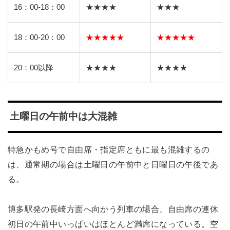
16：00-18：00
★★★★
★★★
18：00-20：00
★★★★★
★★★★★
20：00以降
★★★★
★★★★
土曜日の午前中は大混雑
特急かもめ号で自由席・指定席ともに最も混雑するの
は、通常期の場合は土曜日の午前中と日曜日の午後であ
る。
博多駅発の長崎方面へ向かう列車の場合、自由席の連休
初日の午前中いっぱいはほとんど満席になっている。空