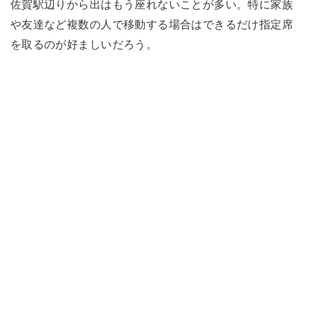
佐賀駅辺りから出はもう座れないことが多い。特に家族
や友達など複数の人で移動する場合はできるだけ指定席
を取るのが好ましいだろう。