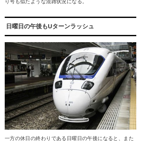
り号も似たような混雑状況になる。
日曜日の午後もUターンラッシュ
一方の休日の終わりである日曜日の午後になると、また