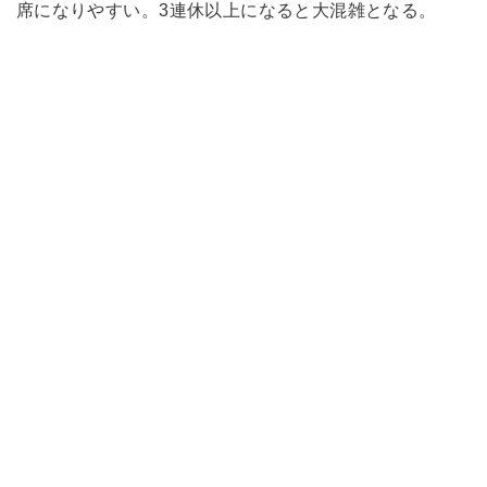
席になりやすい。3連休以上になると大混雑となる。