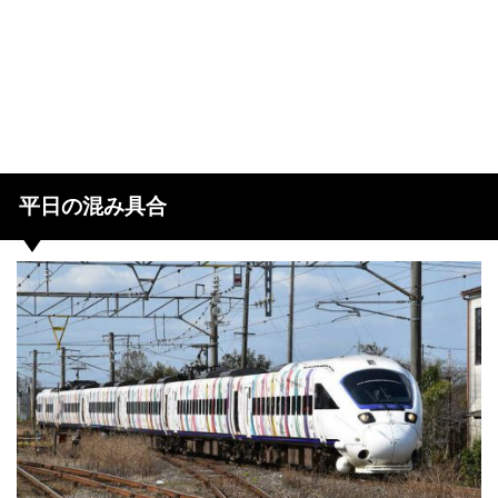
平日の混み具合