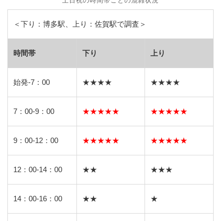
土日祝の時間帯ごとの混雑状況
＜下り：博多駅、上り：佐賀駅で調査＞
時間帯
下り
上り
始発-7：00
★★★★
★★★★
7：00-9：00
★★★★★
★★★★★
9：00-12：00
★★★★★
★★★★★
12：00-14：00
★★
★★★
14：00-16：00
★★
★