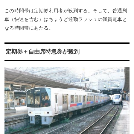
この時間帯は定期券利用者が殺到する。そして、普通列
車（快速を含む）はちょうど通勤ラッシュの満員電車と
なる時間帯にあたる。
定期券＋自由席特急券が殺到