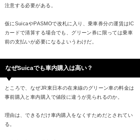
注意する必要がある。
仮にSuicaやPASMOで改札に入り、乗車券分の運賃はIC
カードで清算する場合でも、グリーン券に限っては乗車
前の支払いが必要になるよいうわけだ。
なぜSuicaでも車内購入は高い？
ところで、なぜJR東日本の在来線のグリーン車の料金は
事前購入と車内購入で値段に違うが見られるのか。
理由は、できるだけ車内購入をなくすためだとされてい
る。