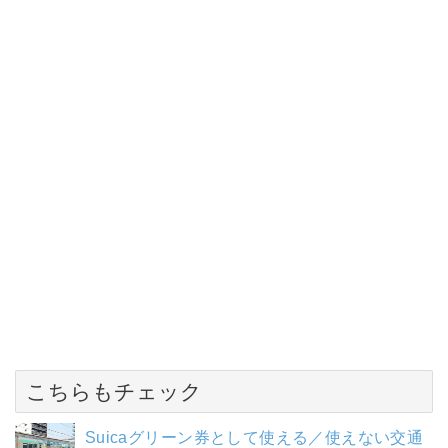
こちらもチェック
Suicaグリーン券として使える／使えない交通