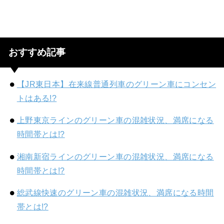
おすすめ記事
【JR東日本】在来線普通列車のグリーン車にコンセン
トはある!?
上野東京ラインのグリーン車の混雑状況、満席になる
時間帯とは!?
湘南新宿ラインのグリーン車の混雑状況、満席になる
時間帯とは!?
総武線快速のグリーン車の混雑状況、満席になる時間
帯とは!?