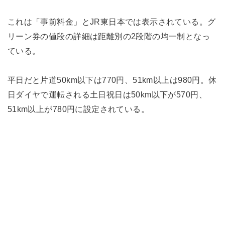
これは「事前料金」とJR東日本では表示されている。グ
リーン券の値段の詳細は距離別の2段階の均一制となっ
ている。
平日だと片道50km以下は770円、51km以上は980円。休
日ダイヤで運転される土日祝日は50km以下が570円、
51km以上が780円に設定されている。