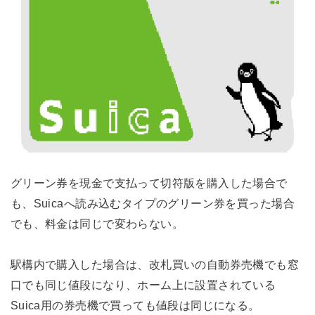
グリーン券を現金で支払って切符版を購入した場合で
も、Suicaへ読み込むタイプのグリーン券を買った場合
でも、料金は同じで変わらない。
駅構内で購入した場合は、改札買いの自動券売機でも窓
口でも同じ値段になり、ホーム上に設置されている
Suica用の券売機で買っても値段は同じになる。