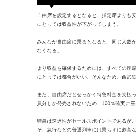
自由席を設定するとなると、指定席よりも
にとっては収益性が下がってしまう。
みんなが自由席に乗るとなると、同じ人数
なくなる。
より収益を確保するためには、すべての座
にとっては都合がいい。そんなため、西武
また、自由席だとせっかく特急料金を支払
員分しか発売されないため、100％確実に
特急は速達性がセールスポイントであるが
そ、急行などの普通列車には乗らずに割高