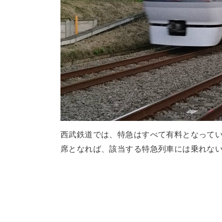
西武鉄道では、特急はすべて有料となって
席となれば、該当する特急列車には乗れな