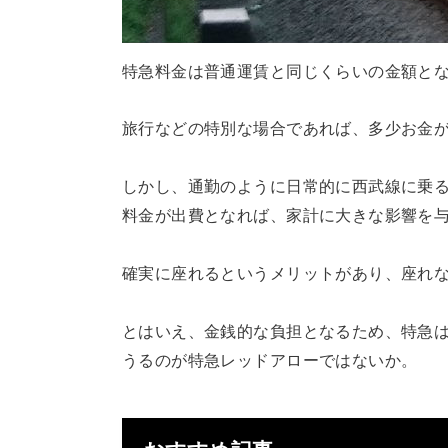
特急料金は普通運賃と同じくらいの金額とな
旅行などの特別な場合であれば、多少お金
しかし、通勤のように日常的に西武線に乗
料金が出費となれば、家計に大きな影響を
確実に座れるというメリットがあり、座れ
とはいえ、金銭的な負担となるため、特急
うるのが特急レッドアローではないか。