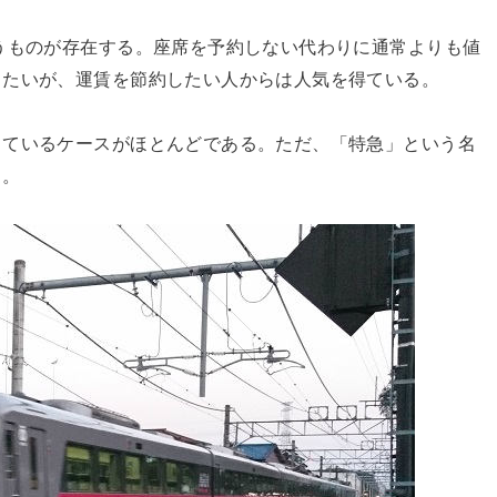
うものが存在する。座席を予約しない代わりに通常よりも値
りたいが、運賃を節約したい人からは人気を得ている。
っているケースがほとんどである。ただ、「特急」という名
る。