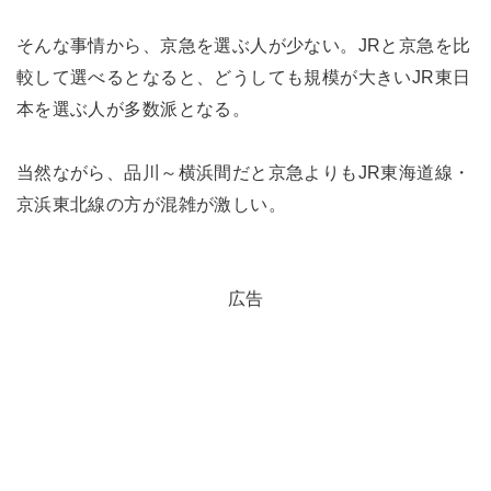
そんな事情から、京急を選ぶ人が少ない。JRと京急を比
較して選べるとなると、どうしても規模が大きいJR東日
本を選ぶ人が多数派となる。
当然ながら、品川～横浜間だと京急よりもJR東海道線・
京浜東北線の方が混雑が激しい。
広告