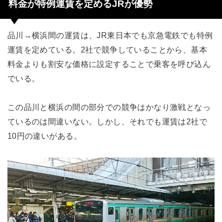
料金が特例運賃を定めるJRが優勢
品川→横浜間の運賃は、JR東日本でも京急電鉄でも特例
運賃を定めている。2社で競争していることから、基本
料金よりも割安な価格に設定することで乗客を呼び込ん
でいる。
この品川と横浜の間の部分での競争はかなり激戦となっ
ているのは間違いない。しかし、それでも運賃は2社で
10円の違いがある。