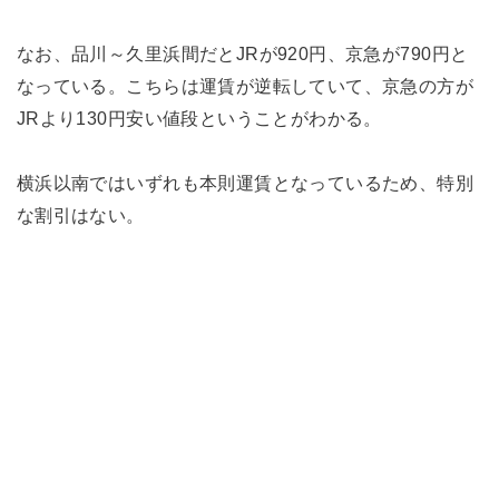
なお、品川～久里浜間だとJRが920円、京急が790円と
なっている。こちらは運賃が逆転していて、京急の方が
JRより130円安い値段ということがわかる。
横浜以南ではいずれも本則運賃となっているため、特別
な割引はない。