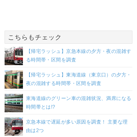
こちらもチェック
【帰宅ラッシュ】京急本線の夕方・夜の混雑す
る時間帯・区間を調査
【帰宅ラッシュ】東海道線（東京口）の夕方・
夜の混雑する時間帯・区間を調査
東海道線のグリーン車の混雑状況、満席になる
時間帯とは!?
京急本線で遅延が多い原因を調査！ 主要な理
由は2つ