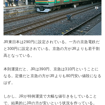
JR東日本は290円に設定されている。一方の京急電鉄だ
と300円に設定されている。京急の方がJRよりも若干割
高となっている。
本則運賃だと、JRは390円、京急は310円ということに
なる。定価だと京急の方がJRよりも80円安い値段になる
はず。
しかし、JRが特例運賃で大幅な値引きをしていること
で、結果的にJRの方が安いという状況を作っている。