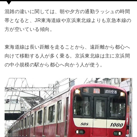
混雑の違いに関しては、朝や夕方の通勤ラッシュの時間
帯となると、JR東海道線や京浜東北線よりも京急本線の
方が空いている傾向。
東海道線は長い距離を走ることから、遠距離から都心へ
向けて移動する人が多く乗る。京浜東北線は主に京浜間
の中小規模の駅から都心へ向かう人が使う。