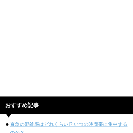
おすすめ記事
京急の混雑率はどれくらい!? いつの時間帯に集中する
のか？