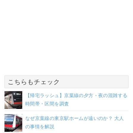
こちらもチェック
【帰宅ラッシュ】京葉線の夕方・夜の混雑する
時間帯・区間を調査
なぜ京葉線の東京駅ホームが遠いのか？ 大人
の事情を解説