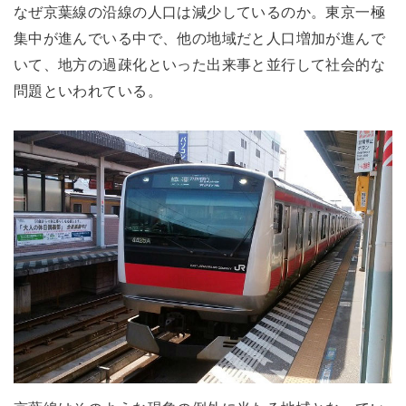
なぜ京葉線の沿線の人口は減少しているのか。東京一極
集中が進んでいる中で、他の地域だと人口増加が進んで
いて、地方の過疎化といった出来事と並行して社会的な
問題といわれている。