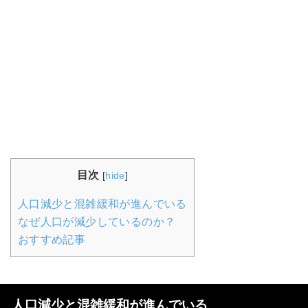
目次
[
hide
]
人口減少と混雑緩和が進んでいる
なぜ人口が減少しているのか？
おすすめ記事
人口減少と混雑緩和が進んでいる