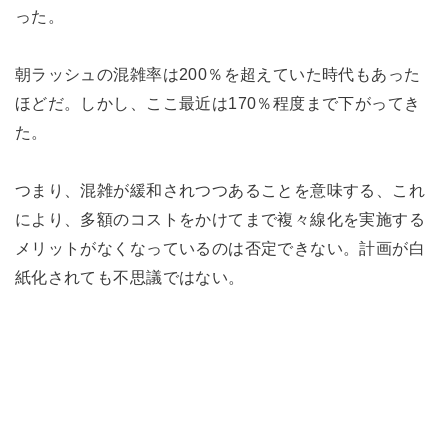
った。
朝ラッシュの混雑率は200％を超えていた時代もあった
ほどだ。しかし、ここ最近は170％程度まで下がってき
た。
つまり、混雑が緩和されつつあることを意味する、これ
により、多額のコストをかけてまで複々線化を実施する
メリットがなくなっているのは否定できない。計画が白
紙化されても不思議ではない。