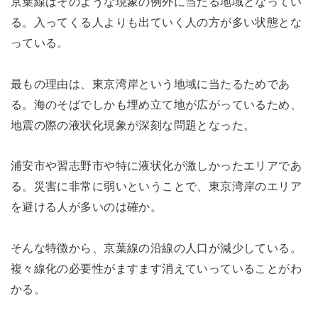
京葉線はそのような現象の例外に当たる地域となってい
る。入ってくる人よりも出ていく人の方が多い状態とな
っている。
最もの理由は、東京湾岸という地域に当たるためであ
る。海のそばでしかも埋め立て地が広がっているため、
地震の際の液状化現象が深刻な問題となった。
浦安市や習志野市や特に液状化が激しかったエリアであ
る。災害に非常に弱いということで、東京湾岸のエリア
を避ける人が多いのは確か。
そんな特徴から、京葉線の沿線の人口が減少している。
複々線化の必要性がますます消えていっていることがわ
かる。