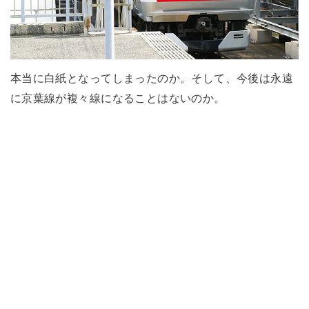
本当に白紙となってしまったのか。そして、今後は永遠
に京葉線が複々線になることはないのか。