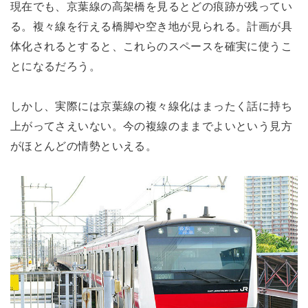
現在でも、京葉線の高架橋を見るとどの痕跡が残ってい
る。複々線を行える橋脚や空き地が見られる。計画が具
体化されるとすると、これらのスペースを確実に使うこ
とになるだろう。
しかし、実際には京葉線の複々線化はまったく話に持ち
上がってさえいない。今の複線のままでよいという見方
がほとんどの情勢といえる。