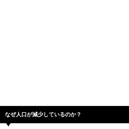
なぜ人口が減少しているのか？