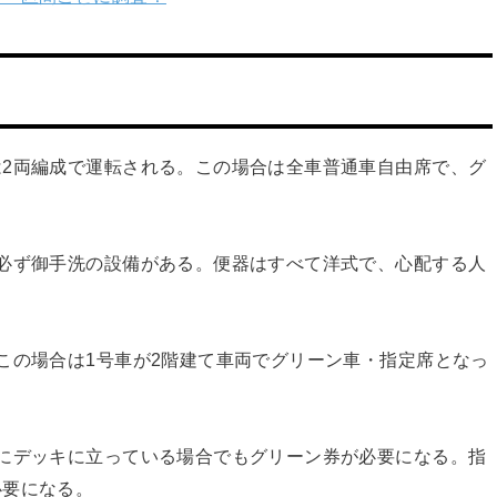
2両編成で運転される。この場合は全車普通車自由席で、グ
必ず御手洗の設備がある。便器はすべて洋式で、心配する人
この場合は1号車が2階建て車両でグリーン車・指定席となっ
にデッキに立っている場合でもグリーン券が必要になる。指
必要になる。