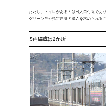
ただし、トイレがあるのは出入口付近であ
グリーン券や指定席券の購入を求められる
5両編成は2か所