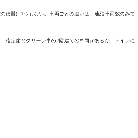
の便器は1つもない。車両ごとの違いは、連結車両数のみで
、指定席とグリーン車の2階建ての車両があるが、トイレに