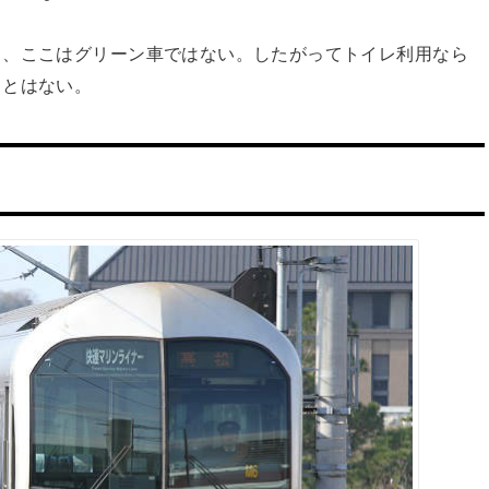
り、ここはグリーン車ではない。したがってトイレ利用なら
ことはない。