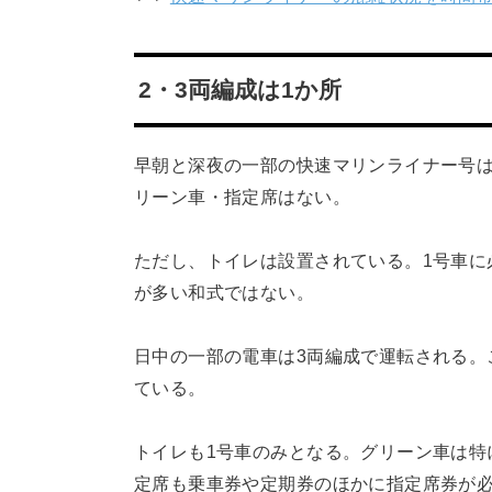
2・3両編成は1か所
早朝と深夜の一部の快速マリンライナー号は
リーン車・指定席はない。
ただし、トイレは設置されている。1号車に
が多い和式ではない。
日中の一部の電車は3両編成で運転される。
ている。
トイレも1号車のみとなる。グリーン車は特
定席も乗車券や定期券のほかに指定席券が