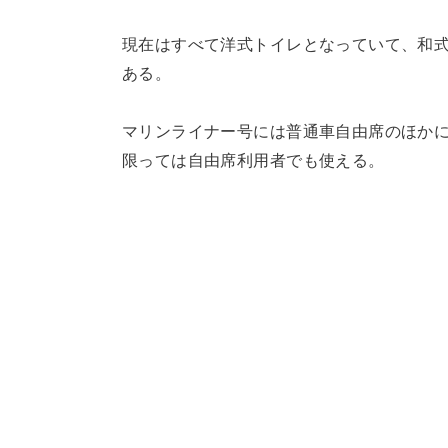
現在はすべて洋式トイレとなっていて、和式
ある。
マリンライナー号には普通車自由席のほかに
限っては自由席利用者でも使える。