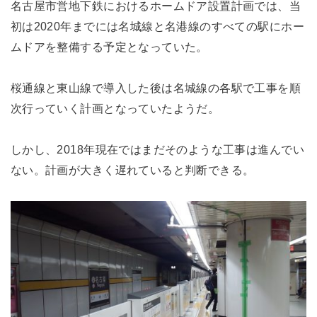
名古屋市営地下鉄におけるホームドア設置計画では、当
初は2020年までには名城線と名港線のすべての駅にホー
ムドアを整備する予定となっていた。
桜通線と東山線で導入した後は名城線の各駅で工事を順
次行っていく計画となっていたようだ。
しかし、2018年現在ではまだそのような工事は進んでい
ない。計画が大きく遅れていると判断できる。