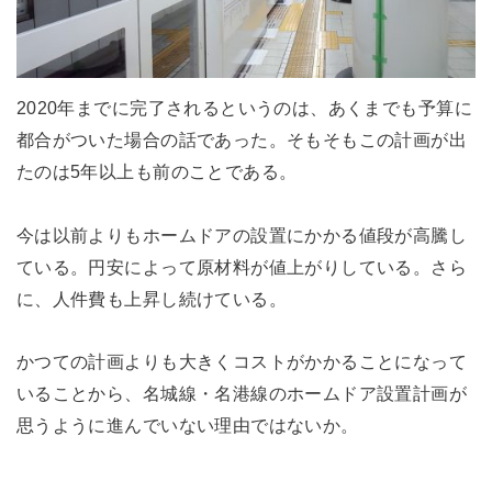
2020年までに完了されるというのは、あくまでも予算に
都合がついた場合の話であった。そもそもこの計画が出
たのは5年以上も前のことである。
今は以前よりもホームドアの設置にかかる値段が高騰し
ている。円安によって原材料が値上がりしている。さら
に、人件費も上昇し続けている。
かつての計画よりも大きくコストがかかることになって
いることから、名城線・名港線のホームドア設置計画が
思うように進んでいない理由ではないか。