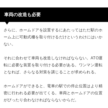
車両の改造も必要
さらに、ホームドアを設置するにあたってはただ駅のホ
ーム上に可動式柵を取り付けるだけというわけにはいか
ない。
それに合わせて車両も改造しなければならない。ATO運
転に必要な装置を取り付ける必要がある。ワンマン運転
となれば、さらなる対策を講じることが求められる。
ホームドアができると、電車の駅での停止位置はより精
密に行われる必要が出てくる。車両とホームドアの位置
がぴったり合わなければならないからだ。