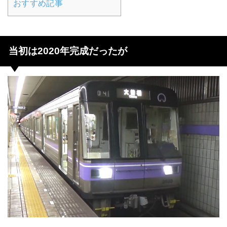
おすすめ記事
当初は2020年完成だったが