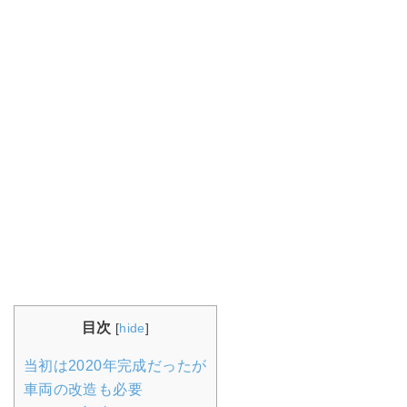
目次
[
hide
]
当初は2020年完成だったが
車両の改造も必要