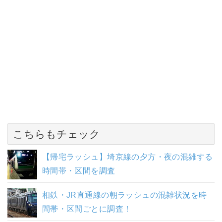
こちらもチェック
【帰宅ラッシュ】埼京線の夕方・夜の混雑する
時間帯・区間を調査
相鉄・JR直通線の朝ラッシュの混雑状況を時
間帯・区間ごとに調査！