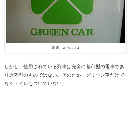
出典：wikipedia
しかし、使用されている列車は完全に都市型の電車であ
り近郊型のものではない。そのため、グリーン車だけで
なくトイレもついていない。