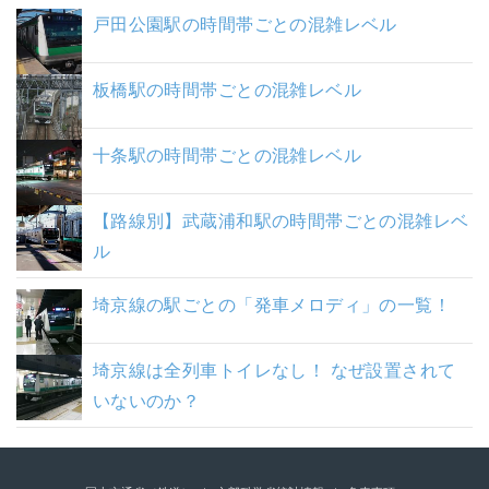
戸田公園駅の時間帯ごとの混雑レベル
板橋駅の時間帯ごとの混雑レベル
十条駅の時間帯ごとの混雑レベル
【路線別】武蔵浦和駅の時間帯ごとの混雑レベ
ル
埼京線の駅ごとの「発車メロディ」の一覧！
埼京線は全列車トイレなし！ なぜ設置されて
いないのか？