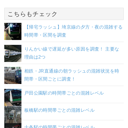
こちらもチェック
【帰宅ラッシュ】埼京線の夕方・夜の混雑する
時間帯・区間を調査
りんかい線で遅延が多い原因を調査！ 主要な
理由は2つ
相鉄・JR直通線の朝ラッシュの混雑状況を時
間帯・区間ごとに調査！
戸田公園駅の時間帯ごとの混雑レベル
板橋駅の時間帯ごとの混雑レベル
十条駅の時間帯ごとの混雑レベル