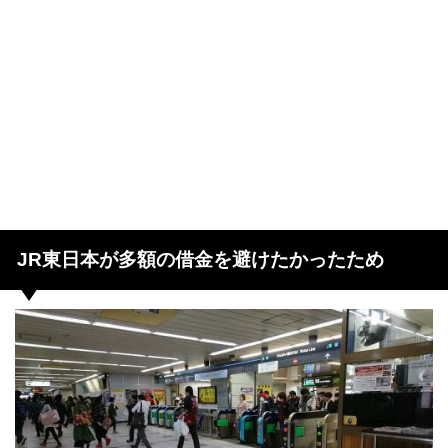
JR東日本が多額の借金を避けたかったため