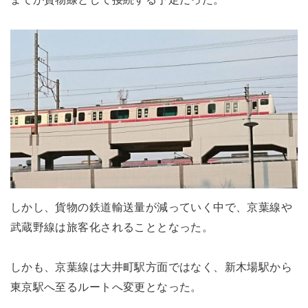
しかし、貨物の鉄道輸送量が減っていく中で、京葉線や
武蔵野線は旅客化されることとなった。
しかも、京葉線は大井町駅方面ではなく、新木場駅から
東京駅へ至るルートへ変更となった。