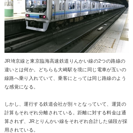
JR埼京線と東京臨海高速鉄道りんかい線の2つの路線の
違いとは何か。どちらも大崎駅を境に同じ電車が互いの
線路へ乗り入れていて、乗客にとっては同じ路線のよう
な感覚になる。
しかし、運行する鉄道会社が別々となっていて、運賃の
計算もそれぞれ分離されている。距離に対する料金は通
算されず、JRとりんかい線をそれぞれ合計した値段が採
用されている。