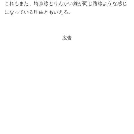
これもまた、埼京線とりんかい線が同じ路線ような感じ
になっている理由ともいえる。
広告