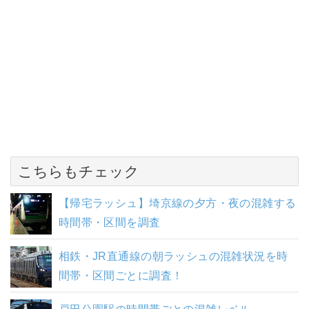
こちらもチェック
【帰宅ラッシュ】埼京線の夕方・夜の混雑する
時間帯・区間を調査
相鉄・JR直通線の朝ラッシュの混雑状況を時
間帯・区間ごとに調査！