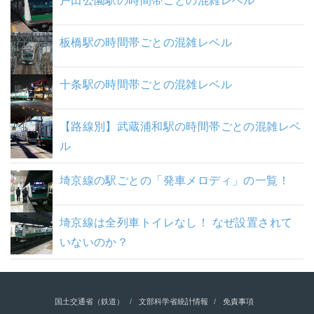
戸田公園駅の時間帯ごとの混雑レベル
板橋駅の時間帯ごとの混雑レベル
十条駅の時間帯ごとの混雑レベル
【路線別】武蔵浦和駅の時間帯ごとの混雑レベ
ル
埼京線の駅ごとの「発車メロディ」の一覧！
埼京線は全列車トイレなし！ なぜ設置されて
いないのか？
国土交通省（鉄道）
文部科学省統計情報
免責事項