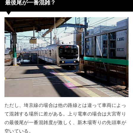
最後尾が一番混雑？
ただし、埼京線の場合は他の路線とは違って車両によっ
て混雑する場所に差がある。上り電車の場合は大宮寄り
の最後尾が一番混雑度が激しく、新木場寄りの先頭車が
空いている。