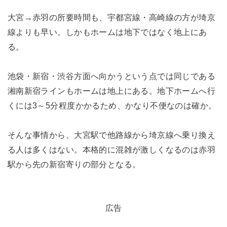
大宮→赤羽の所要時間も、宇都宮線・高崎線の方が埼京
線よりも早い。しかもホームは地下ではなく地上にあ
る。
池袋・新宿・渋谷方面へ向かうという点では同じである
湘南新宿ラインもホームは地上にある。地下ホームへ行
くには3～5分程度かかるため、かなり不便なのは確か。
そんな事情から、大宮駅で他路線から埼京線へ乗り換え
る人は多くはない。本格的に混雑が激しくなるのは赤羽
駅から先の新宿寄りの部分となる。
広告