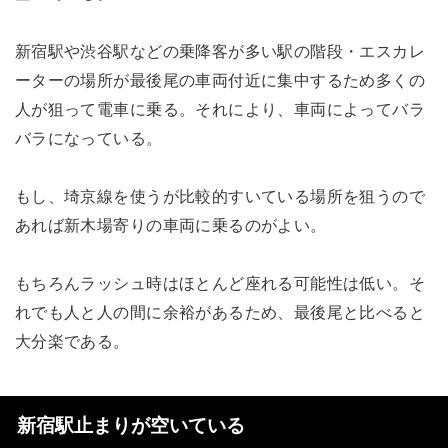
新宿駅や渋谷駅などの乗降客が多い駅の階段・エスカレ
ーターの場所が最後尾の車両付近に集中するため多くの
人が狙って電車に乗る。それにより、車両によってバラ
バラになっている。
もし、埼京線を使うが比較的すいている場所を狙うので
あれば新木場寄りの車両に乗るのがよい。
もちろんラッシュ時はほとんど座れる可能性は低い。そ
れでも人と人の間に余裕があるため、最後尾と比べると
大分楽である。
新宿駅止まりが空いている