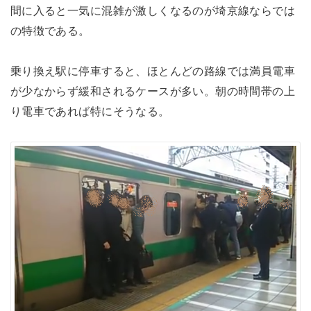
間に入ると一気に混雑が激しくなるのが埼京線ならでは
の特徴である。
乗り換え駅に停車すると、ほとんどの路線では満員電車
が少なからず緩和されるケースが多い。朝の時間帯の上
り電車であれば特にそうなる。