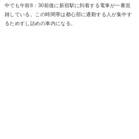
中でも午前8：30前後に新宿駅に到着する電車が一番混
雑している。この時間帯は都心部に通勤する人が集中す
るためすし詰めの車内になる。