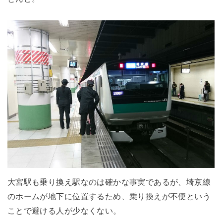
大宮駅も乗り換え駅なのは確かな事実であるが、埼京線
のホームが地下に位置するため、乗り換えが不便という
ことで避ける人が少なくない。