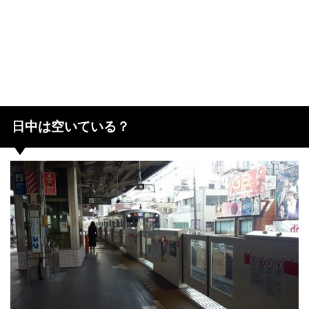
日中は空いている？