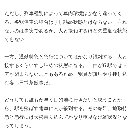
ただし、列車種別によって車内環境はかなり違ってく
る。各駅停車の場合はすし詰め状態とはならない。座れ
ないのは事実であるが、人と接触するほどの重度な状態
でもない。
一方、通勤特急と急行についてはかなり混雑する。人と
接するくらいすし詰めの状態になる。自由が丘駅ではド
アが閉まらないこともあるため、駅員が無理やり押し込
む姿も日常茶飯事だ。
どうしても誰もが早く目的地に行きたいと思うことか
ら、駅を飛ばす電車に人が殺到する。その結果、通勤特
急と急行には大勢乗り込んでかなり重度な混雑状況とな
ってしまう。