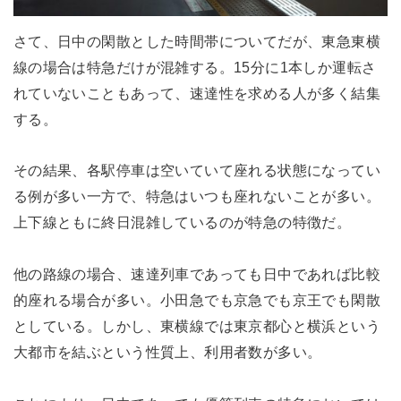
さて、日中の閑散とした時間帯についてだが、東急東横
線の場合は特急だけが混雑する。15分に1本しか運転さ
れていないこともあって、速達性を求める人が多く結集
する。
その結果、各駅停車は空いていて座れる状態になってい
る例が多い一方で、特急はいつも座れないことが多い。
上下線ともに終日混雑しているのが特急の特徴だ。
他の路線の場合、速達列車であっても日中であれば比較
的座れる場合が多い。小田急でも京急でも京王でも閑散
としている。しかし、東横線では東京都心と横浜という
大都市を結ぶという性質上、利用者数が多い。