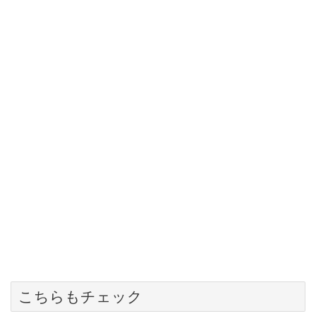
こちらもチェック