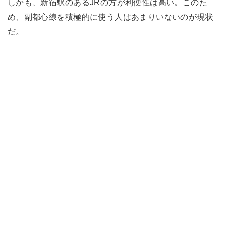
しかも、新宿駅のあるJRの方が利便性は高い。このた
め、副都心線を積極的に使う人はあまりいないのが現状
だ。