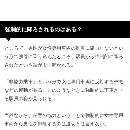
強制的に降ろされるのはある？
ところで、男性が女性専用車両の制度に協力しないとい
う形で強引に乗り込んだところ、駅員から強制的に降ろ
されたという話がよく聞かれる。
「非協力乗車」という形で女性専用車両に反対するデモ
などの運動がある。このようなときに強制的に下車させ
る駅員の姿が見られる。
当然ながら、任意の協力ということで強制的に女性専用
車両から男性を排除するのは適切とは言えない。