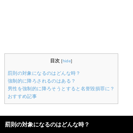
目次
[
hide
]
罰則の対象になるのはどんな時？
強制的に降ろされるのはある？
男性を強制的に降ろそうとすると名誉毀損罪に？
おすすめ記事
罰則の対象になるのはどんな時？