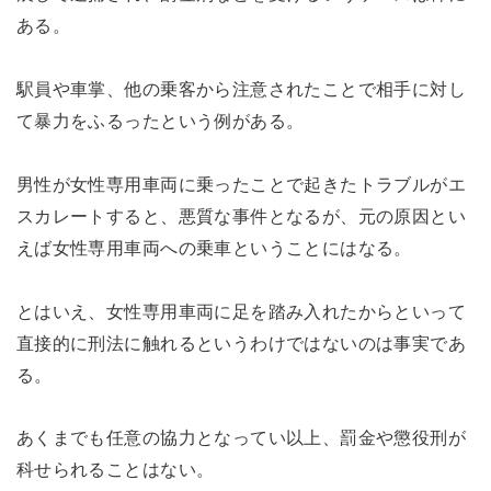
ある。
駅員や車掌、他の乗客から注意されたことで相手に対し
て暴力をふるったという例がある。
男性が女性専用車両に乗ったことで起きたトラブルがエ
スカレートすると、悪質な事件となるが、元の原因とい
えば女性専用車両への乗車ということにはなる。
とはいえ、女性専用車両に足を踏み入れたからといって
直接的に刑法に触れるというわけではないのは事実であ
る。
あくまでも任意の協力となってい以上、罰金や懲役刑が
科せられることはない。