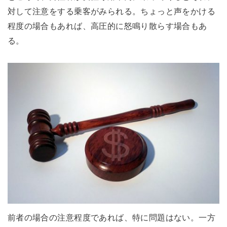
対して注意をする乗客がみられる。ちょっと声をかける
程度の場合もあれば、高圧的に怒鳴り散らす場合もあ
る。
前者の場合の注意程度であれば、特に問題はない。一方