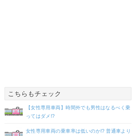
こちらもチェック
【女性専用車両】時間外でも男性はなるべく乗
ってはダメ!?
女性専用車両の乗車率は低いのか!? 普通車より