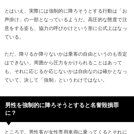
とはいえ、実際には強制的に降ろそうとする行動は「お
声掛け」の一部となっているようだ。高圧的な態度で注
意をする姿も、協力の呼びかけという形に公式上はなっ
ている。
ただ、降りるか降りないかは乗客の自由というのも否定
はできない。周囲から圧力をかけられることはあって
も、それに応じるか応じないかは自由なのは確かとなっ
ていて、決して「強制」というわけではない。
男性を強制的に降ろそうとすると名誉毀損罪
に？
ところで、男性客が女性専用車両に乗ってくるとそれに