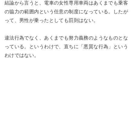
結論から言うと、電車の女性専用車両はあくまでも乗客
の協力の範囲内という任意の制度になっている。したが
って、男性が乗ったとしても罰則はない。
違法行為でなく、あくまでも努力義務のようなものとな
っている。というわけで、直ちに「悪質な行為」という
わけではない。