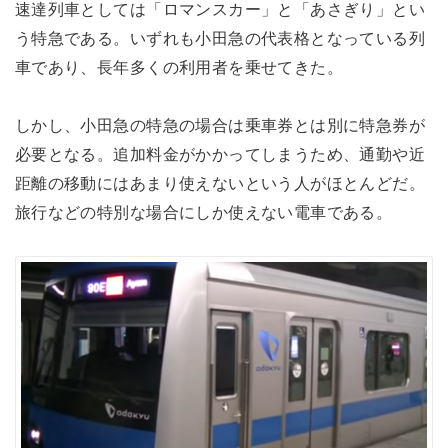
速達列車としては「ロマンスカー」と「あさぎり」とい
う特急である。いずれも小田急の代表格となっている列
車であり、長年多くの利用者を乗せてきた。
しかし、小田急の特急の場合は乗車券とは別に特急券が
必要となる。追加料金がかかってしまうため、通勤や近
距離の移動にはあまり使えないという人がほとんどだ。
旅行などの特別な場合にしか使えない電車である。