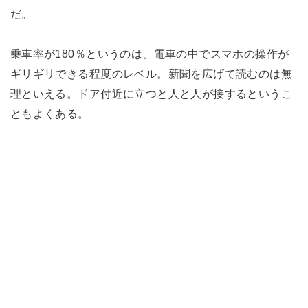
だ。
乗車率が180％というのは、電車の中でスマホの操作が
ギリギリできる程度のレベル。新聞を広げて読むのは無
理といえる。ドア付近に立つと人と人が接するというこ
ともよくある。