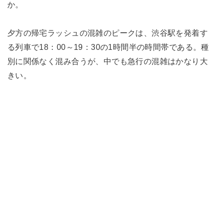
か。
夕方の帰宅ラッシュの混雑のピークは、渋谷駅を発着す
る列車で18：00～19：30の1時間半の時間帯である。種
別に関係なく混み合うが、中でも急行の混雑はかなり大
きい。