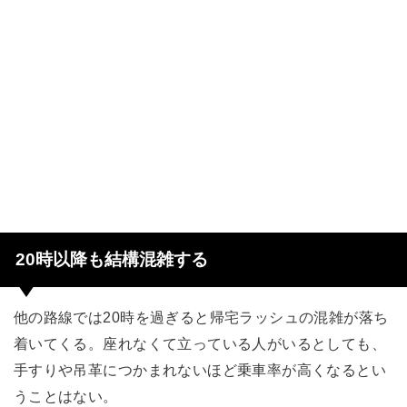
20時以降も結構混雑する
他の路線では20時を過ぎると帰宅ラッシュの混雑が落ち
着いてくる。座れなくて立っている人がいるとしても、
手すりや吊革につかまれないほど乗車率が高くなるとい
うことはない。