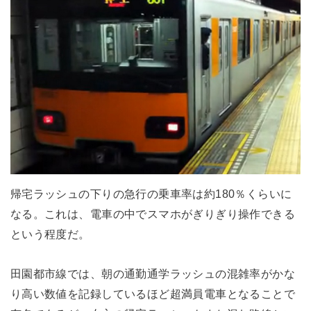
帰宅ラッシュの下りの急行の乗車率は約180％くらいに
なる。これは、電車の中でスマホがぎりぎり操作できる
という程度だ。
田園都市線では、朝の通勤通学ラッシュの混雑率がかな
り高い数値を記録しているほど超満員電車となることで