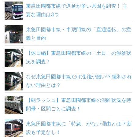
東急田園都市線で遅延が多い原因を調査！ 主
要な理由は3つ
東急田園都市線・半蔵門線の「直通運転」の意
義と目的
【休日編】東急田園都市線の「土日」の混雑状
況を調査！
なぜ東急田園都市線だけ混雑が酷い!? 緩和され
ない理由とは？
【朝ラッシュ】東急田園都市線の混雑状況を時
間帯・区間ごとに調査！
東急田園都市線に「特急」がない理由とは!? 新
設も予定なし！