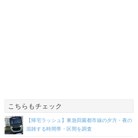
こちらもチェック
【帰宅ラッシュ】東急田園都市線の夕方・夜の
混雑する時間帯・区間を調査