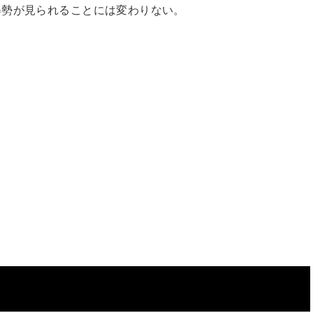
姿勢が見られることには変わりない。