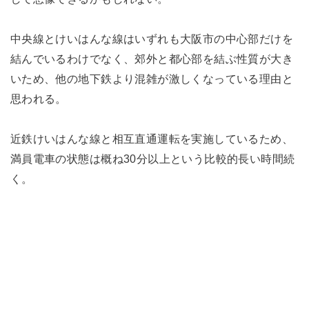
中央線とけいはんな線はいずれも大阪市の中心部だけを
結んでいるわけでなく、郊外と都心部を結ぶ性質が大き
いため、他の地下鉄より混雑が激しくなっている理由と
思われる。
近鉄けいはんな線と相互直通運転を実施しているため、
満員電車の状態は概ね30分以上という比較的長い時間続
く。