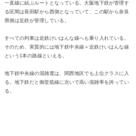
一直線に結ぶルートとなっている。大阪地下鉄が管理す
る区間は長田駅から西側となっていて、この駅から奈良
県側は近鉄が管理している。
すべての列車は近鉄けいはんな線へも乗り入れている。
そのため、実質的には地下鉄中央線＋近鉄けいはんな線
という1本の路線といえる。
地下鉄中央線の混雑度は、関西地区でも上位クラスに入
る。地下鉄だと御堂筋線に次いで高い混雑率を誇ってい
る。