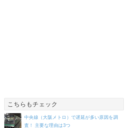
こちらもチェック
中央線（大阪メトロ）で遅延が多い原因を調
査！ 主要な理由は3つ