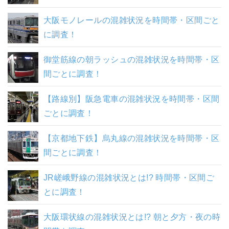
大阪モノレールの混雑状況を時間帯・区間ごと
に調査！
御堂筋線の朝ラッシュの混雑状況を時間帯・区
間ごとに調査！
【路線別】阪急電車の混雑状況を時間帯・区間
ごとに調査！
【京都地下鉄】烏丸線の混雑状況を時間帯・区
間ごとに調査！
JR嵯峨野線の混雑状況とは!? 時間帯・区間ご
とに調査！
大阪環状線の混雑状況とは!? 朝と夕方・夜の時