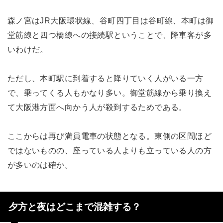
森ノ宮はJR大阪環状線、谷町四丁目は谷町線、本町は御
堂筋線と四つ橋線への接続駅ということで、降車客が多
いわけだ。
ただし、本町駅に到着すると降りていく人がいる一方
で、乗ってくる人もかなり多い。御堂筋線から乗り換え
て大阪港方面へ向かう人が殺到するためである。
ここからは再び満員電車の状態となる。東側の区間ほど
ではないものの、座っている人よりも立っている人の方
が多いのは確か。
夕方と夜はどこまで混雑する？