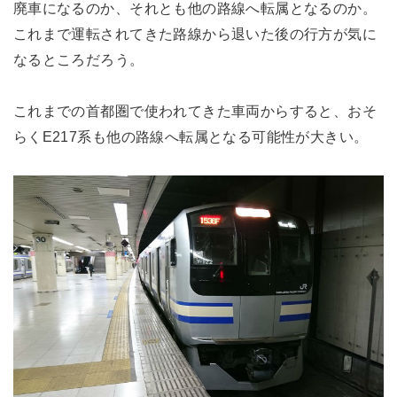
廃車になるのか、それとも他の路線へ転属となるのか。
これまで運転されてきた路線から退いた後の行方が気に
なるところだろう。
これまでの首都圏で使われてきた車両からすると、おそ
らくE217系も他の路線へ転属となる可能性が大きい。