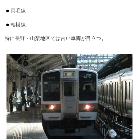
両毛線
相模線
特に長野・山梨地区では古い車両が目立つ。