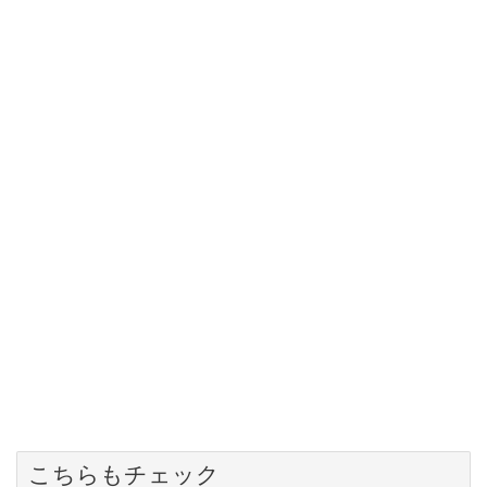
こちらもチェック