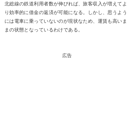
北総線の鉄道利用者数が伸びれば、旅客収入が増えてよ
り効率的に借金の返済が可能になる。しかし、思うよう
には電車に乗っていないのが現状なため、運賃も高いま
まの状態となっているわけである。
広告