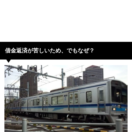
借金返済が苦しいため、でもなぜ？