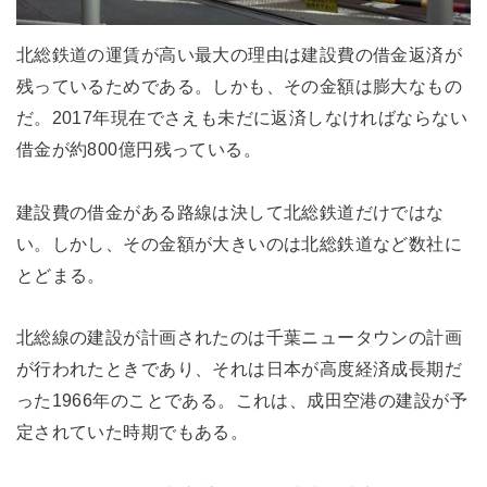
北総鉄道の運賃が高い最大の理由は建設費の借金返済が
残っているためである。しかも、その金額は膨大なもの
だ。2017年現在でさえも未だに返済しなければならない
借金が約800億円残っている。
建設費の借金がある路線は決して北総鉄道だけではな
い。しかし、その金額が大きいのは北総鉄道など数社に
とどまる。
北総線の建設が計画されたのは千葉ニュータウンの計画
が行われたときであり、それは日本が高度経済成長期だ
った1966年のことである。これは、成田空港の建設が予
定されていた時期でもある。