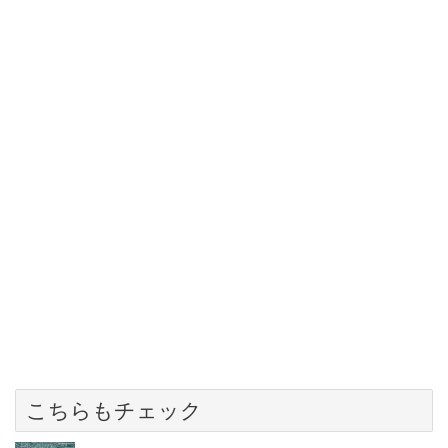
こちらもチェック