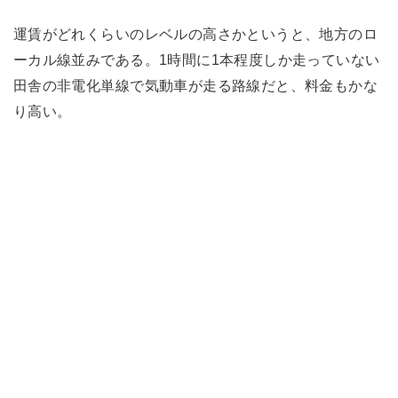
運賃がどれくらいのレベルの高さかというと、地方のロ
ーカル線並みである。1時間に1本程度しか走っていない
田舎の非電化単線で気動車が走る路線だと、料金もかな
り高い。