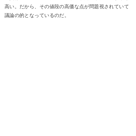
高い。だから、その値段の高価な点が問題視されていて
議論の的となっているのだ。