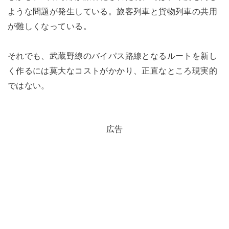
ような問題が発生している。旅客列車と貨物列車の共用
が難しくなっている。
それでも、武蔵野線のバイパス路線となるルートを新し
く作るには莫大なコストがかかり、正直なところ現実的
ではない。
広告