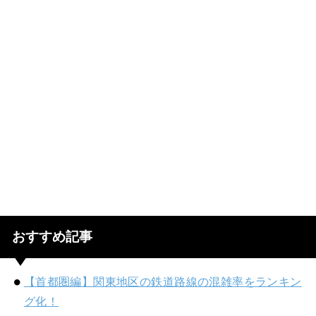
おすすめ記事
【首都圏編】関東地区の鉄道路線の混雑率をランキン
グ化！