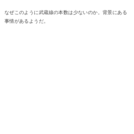
なぜこのように武蔵線の本数は少ないのか。背景にある
事情があるようだ。