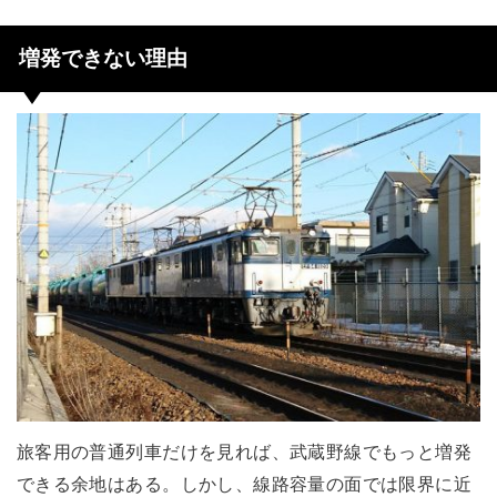
増発できない理由
旅客用の普通列車だけを見れば、武蔵野線でもっと増発
できる余地はある。しかし、線路容量の面では限界に近