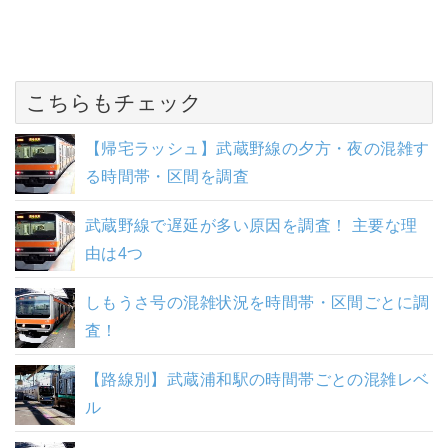
こちらもチェック
【帰宅ラッシュ】武蔵野線の夕方・夜の混雑す
る時間帯・区間を調査
武蔵野線で遅延が多い原因を調査！ 主要な理
由は4つ
しもうさ号の混雑状況を時間帯・区間ごとに調
査！
【路線別】武蔵浦和駅の時間帯ごとの混雑レベ
ル