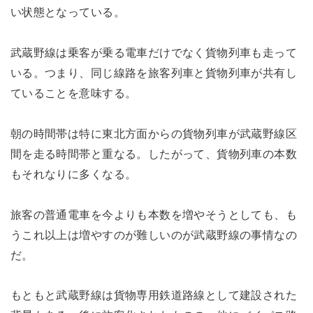
い状態となっている。
武蔵野線は乗客が乗る電車だけでなく貨物列車も走って
いる。つまり、同じ線路を旅客列車と貨物列車が共有し
ていることを意味する。
朝の時間帯は特に東北方面からの貨物列車が武蔵野線区
間を走る時間帯と重なる。したがって、貨物列車の本数
もそれなりに多くなる。
旅客の普通電車を今よりも本数を増やそうとしても、も
うこれ以上は増やすのが難しいのが武蔵野線の事情なの
だ。
もともと武蔵野線は貨物専用鉄道路線として建設された