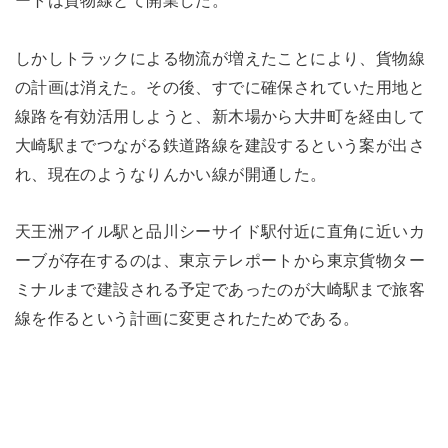
しかしトラックによる物流が増えたことにより、貨物線
の計画は消えた。その後、すでに確保されていた用地と
線路を有効活用しようと、新木場から大井町を経由して
大崎駅までつながる鉄道路線を建設するという案が出さ
れ、現在のようなりんかい線が開通した。
天王洲アイル駅と品川シーサイド駅付近に直角に近いカ
ーブが存在するのは、東京テレポートから東京貨物ター
ミナルまで建設される予定であったのが大崎駅まで旅客
線を作るという計画に変更されたためである。