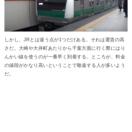
しかし、JRとは違う点が1つだけある。それは運賃の高
さだ。大崎や大井町あたりから千葉方面に行く際にはり
んかい線を使うのが一番早く到着する。ところが、料金
の値段がかなり高いということで敬遠する人が多いよう
だ。