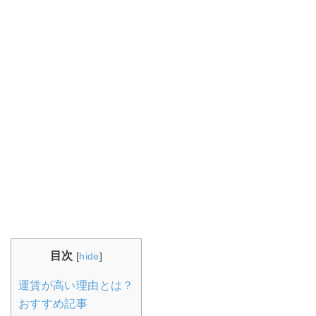
目次
[
hide
]
運賃が高い理由とは？
おすすめ記事