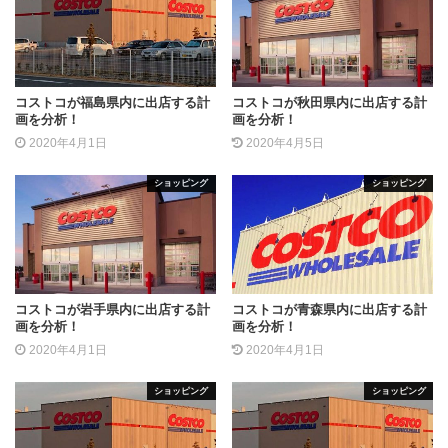
コストコが福島県内に出店する計
コストコが秋田県内に出店する計
画を分析！
画を分析！
2020年4月1日
2020年4月5日
ショッピング
ショッピング
コストコが岩手県内に出店する計
コストコが青森県内に出店する計
画を分析！
画を分析！
2020年4月1日
2020年4月1日
ショッピング
ショッピング