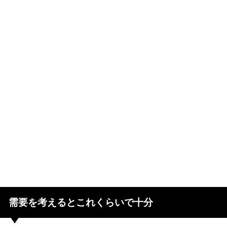
需要を考えるとこれくらいで十分