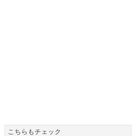
こちらもチェック