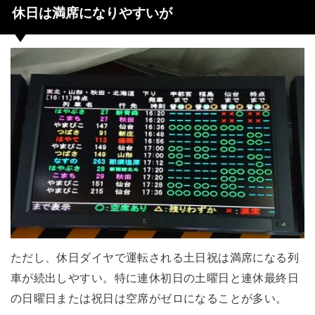
休日は満席になりやすいが
ただし、休日ダイヤで運転される土日祝は満席になる列
車が続出しやすい。特に連休初日の土曜日と連休最終日
の日曜日または祝日は空席がゼロになることが多い。