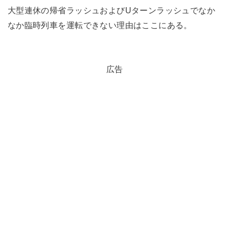
大型連休の帰省ラッシュおよびUターンラッシュでなか
なか臨時列車を運転できない理由はここにある。
広告