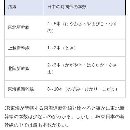
路線
日中の時間帯の本数
4～5本（はやぶさ・やまびこ・なす
東北新幹線
の）
上越新幹線
1～2本（とき）
2～3本（かがやき・はくたか・あさ
北陸新幹線
ま）
東海道新幹線
8～10本（のぞみ・ひかり・こだま）
JR東海が管轄する東海道新幹線と比べると確かに東北新
幹線の本数は少ないのがわかる。しかし、JR東日本の新
幹線の中では最も本数が多い。