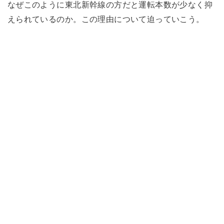
なぜこのように東北新幹線の方だと運転本数が少なく抑
えられているのか。この理由について迫っていこう。