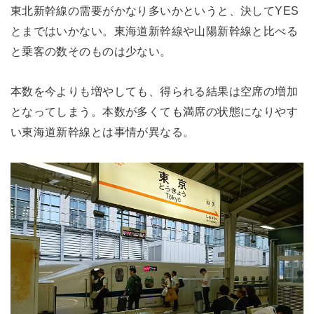
東北新幹線の需要がかなり多いかというと、決してYES
とまではいかない。東海道新幹線や山陽新幹線と比べる
と乗客の数そのものは少ない。
本数を今よりも増やしても、得られる結果は空席の増加
となってしまう。本数が多くても満席の状態になりやす
い東海道新幹線とは事情が異なる。