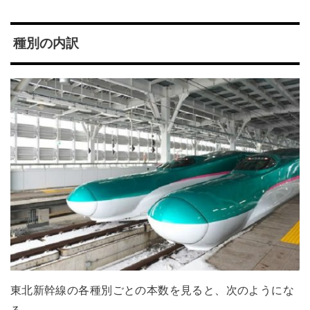
種別の内訳
東北新幹線の各種別ごとの本数を見ると、次のようにな
る。