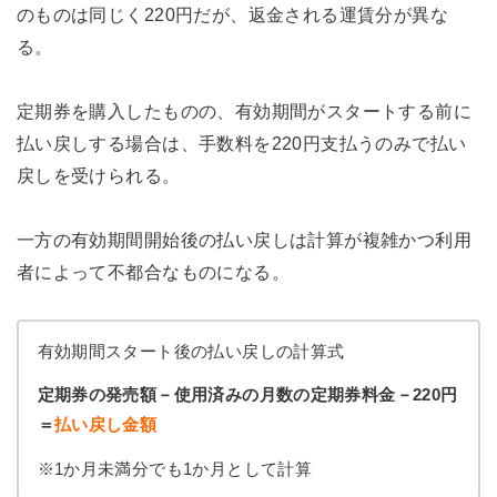
のものは同じく220円だが、返金される運賃分が異な
る。
定期券を購入したものの、有効期間がスタートする前に
払い戻しする場合は、手数料を220円支払うのみで払い
戻しを受けられる。
一方の有効期間開始後の払い戻しは計算が複雑かつ利用
者によって不都合なものになる。
有効期間スタート後の払い戻しの計算式
定期券の発売額－使用済みの月数の定期券料金－220円
＝
払い戻し金額
※1か月未満分でも1か月として計算