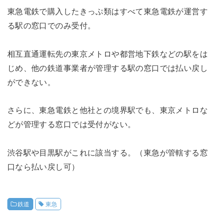
東急電鉄で購入したきっぷ類はすべて東急電鉄が運営す
る駅の窓口でのみ受付。
相互直通運転先の東京メトロや都営地下鉄などの駅をは
じめ、他の鉄道事業者が管理する駅の窓口では払い戻し
ができない。
さらに、東急電鉄と他社との境界駅でも、東京メトロな
どが管理する窓口では受付がない。
渋谷駅や目黒駅がこれに該当する。（東急が管轄する窓
口なら払い戻し可）
鉄道
東急