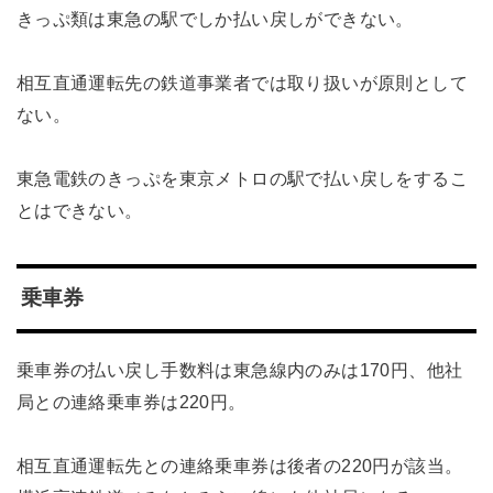
きっぷ類は東急の駅でしか払い戻しができない。
相互直通運転先の鉄道事業者では取り扱いが原則として
ない。
東急電鉄のきっぷを東京メトロの駅で払い戻しをするこ
とはできない。
乗車券
乗車券の払い戻し手数料は東急線内のみは170円、他社
局との連絡乗車券は220円。
相互直通運転先との連絡乗車券は後者の220円が該当。