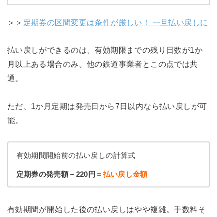
＞＞
定期券の区間変更は条件が厳しい！ 一旦払い戻しに
払い戻しができるのは、有効期限までの残り日数が1か
月以上ある場合のみ。他の鉄道事業者とこの点では共
通。
ただ、1か月定期は発売日から7日以内なら払い戻しが可
能。
有効期間開始前の払い戻しの計算式
定期券の発売額－220円＝
払い戻し金額
有効期間が開始した後の払い戻しはやや複雑。手数料そ