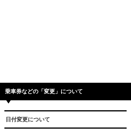
乗車券などの「変更」について
日付変更について