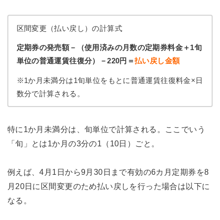
区間変更（払い戻し）の計算式
定期券の発売額－（使用済みの月数の定期券料金＋1旬
単位の普通運賃往復分）－220円＝
払い戻し金額
※1か月未満分は1旬単位をもとに普通運賃往復料金×日
数分で計算される。
特に1か月未満分は、旬単位で計算される。ここでいう
「旬」とは1か月の3分の1（10日）ごと。
例えば、4月1日から9月30日まで有効の6カ月定期券を8
月20日に区間変更のため払い戻しを行った場合は以下に
なる。