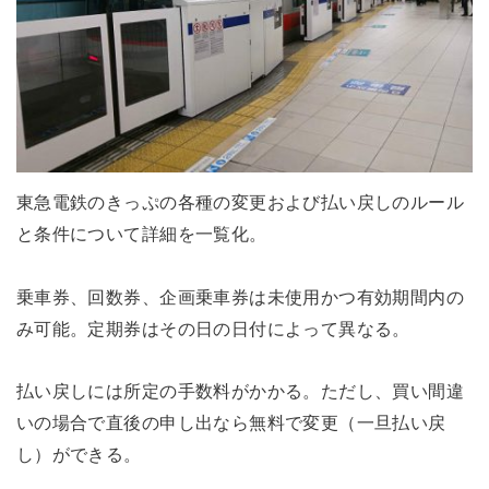
東急電鉄のきっぷの各種の変更および払い戻しのルール
と条件について詳細を一覧化。
乗車券、回数券、企画乗車券は未使用かつ有効期間内の
み可能。定期券はその日の日付によって異なる。
払い戻しには所定の手数料がかかる。ただし、買い間違
いの場合で直後の申し出なら無料で変更（一旦払い戻
し）ができる。