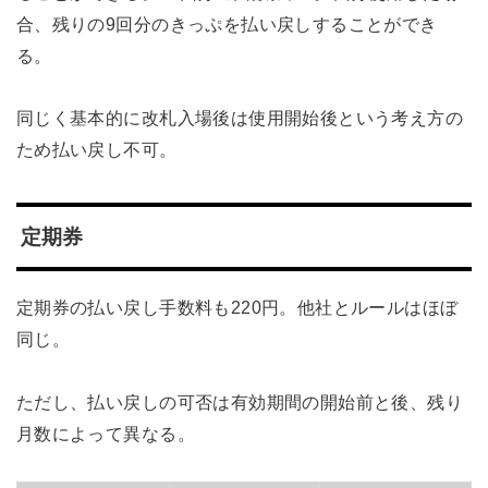
合、残りの9回分のきっぷを払い戻しすることができ
る。
同じく基本的に改札入場後は使用開始後という考え方の
ため払い戻し不可。
定期券
定期券の払い戻し手数料も220円。他社とルールはほぼ
同じ。
ただし、払い戻しの可否は有効期間の開始前と後、残り
月数によって異なる。