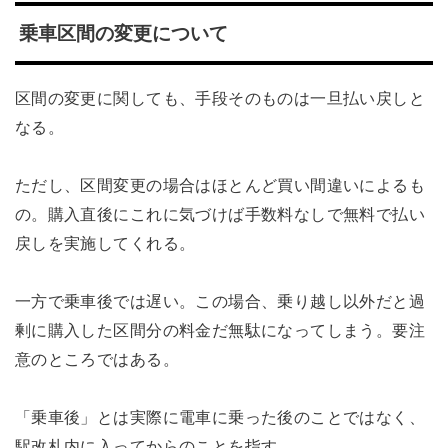
乗車区間の変更について
区間の変更に関しても、手段そのものは一旦払い戻しと
なる。
ただし、区間変更の場合はほとんど買い間違いによるも
の。購入直後にこれに気づけば手数料なしで無料で払い
戻しを実施してくれる。
一方で乗車後では遅い。この場合、乗り越し以外だと過
剰に購入した区間分の料金だ無駄になってしまう。要注
意のところではある。
「乗車後」とは実際に電車に乗った後のことではなく、
駅改札内に入ってからのことを指す。