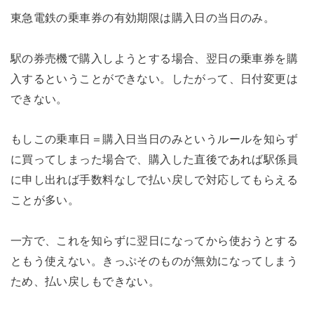
東急電鉄の乗車券の有効期限は購入日の当日のみ。
駅の券売機で購入しようとする場合、翌日の乗車券を購
入するということができない。したがって、日付変更は
できない。
もしこの乗車日＝購入日当日のみというルールを知らず
に買ってしまった場合で、購入した直後であれば駅係員
に申し出れば手数料なしで払い戻しで対応してもらえる
ことが多い。
一方で、これを知らずに翌日になってから使おうとする
ともう使えない。きっぷそのものが無効になってしまう
ため、払い戻しもできない。