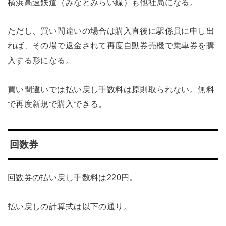
横浜高速鉄道（みなとみらい線）も他社局になる。
ただし、買い間違いの場合は購入直後に駅係員に申し出
れば、その場で返金されて再度自動券売機で乗車券を購
入する形になる。
買い間違いでは払い戻し手数料は原則取られない。無料
で再度新規で購入できる。
回数券
回数券の払い戻し手数料は220円。
払い戻しの計算式は以下の通り。