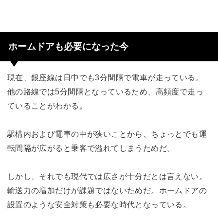
ホームドアも必要になった今
現在、銀座線は日中でも3分間隔で電車が走っている。
他の路線では5分間隔となっているため、高頻度で走っ
ていることがわかる。
駅構内および電車の中が狭いことから、ちょっとでも運
転間隔が広がると乗客で溢れてしまうためだ。
しかし、それでも現代では広さが十分だとは言えない。
輸送力の増加だけが課題ではないためだ。ホームドアの
設置のような安全対策も必要な時代となっている。