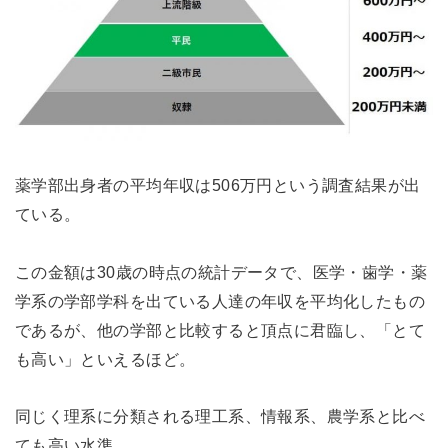
薬学部出身者の平均年収は506万円という調査結果が出
ている。
この金額は30歳の時点の統計データで、医学・歯学・薬
学系の学部学科を出ている人達の年収を平均化したもの
であるが、他の学部と比較すると頂点に君臨し、「とて
も高い」といえるほど。
同じく理系に分類される理工系、情報系、農学系と比べ
ても高い水準。