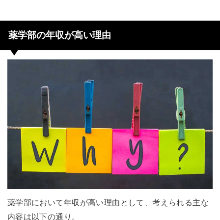
薬学部の年収が高い理由
薬学部において年収が高い理由として、考えられる主な
内容は以下の通り。