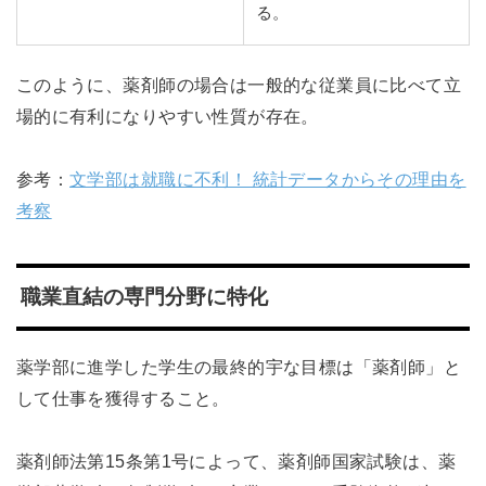
る。
このように、薬剤師の場合は一般的な従業員に比べて立
場的に有利になりやすい性質が存在。
参考：
文学部は就職に不利！ 統計データからその理由を
考察
職業直結の専門分野に特化
薬学部に進学した学生の最終的宇な目標は「薬剤師」と
して仕事を獲得すること。
薬剤師法第15条第1号によって、薬剤師国家試験は、薬