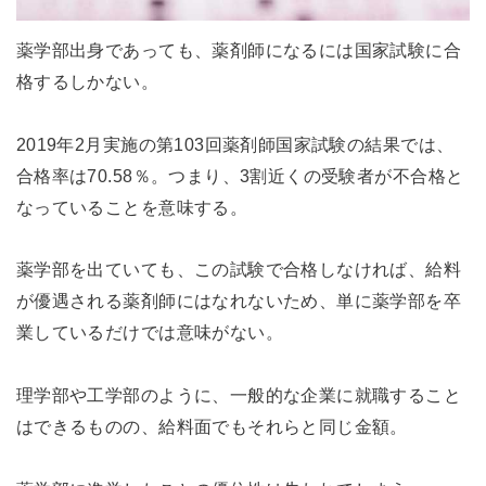
薬学部出身であっても、薬剤師になるには国家試験に合
格するしかない。
2019年2月実施の第103回薬剤師国家試験の結果では、
合格率は70.58％。つまり、3割近くの受験者が不合格と
なっていることを意味する。
薬学部を出ていても、この試験で合格しなければ、給料
が優遇される薬剤師にはなれないため、単に薬学部を卒
業しているだけでは意味がない。
理学部や工学部のように、一般的な企業に就職すること
はできるものの、給料面でもそれらと同じ金額。