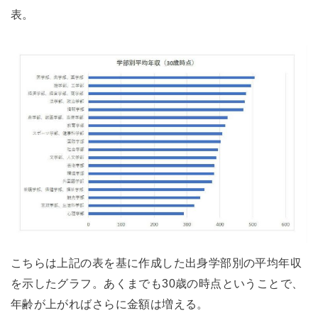
表。
こちらは上記の表を基に作成した出身学部別の平均年収
を示したグラフ。あくまでも30歳の時点ということで、
年齢が上がればさらに金額は増える。