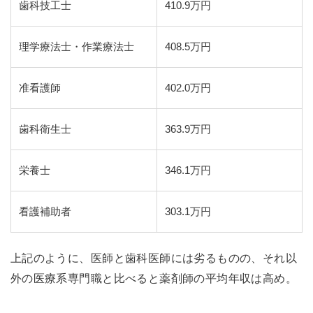
歯科技工士
410.9万円
理学療法士・作業療法士
408.5万円
准看護師
402.0万円
歯科衛生士
363.9万円
栄養士
346.1万円
看護補助者
303.1万円
上記のように、医師と歯科医師には劣るものの、それ以
外の医療系専門職と比べると薬剤師の平均年収は高め。