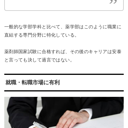
一般的な学部学科と比べて、薬学部はこのように職業に
直結する専門分野に特化している。
薬剤師国家試験に合格すれば、その後のキャリアは安泰
と言っても決して過言ではない。
就職・転職市場に有利