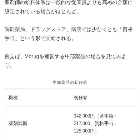
薬剤師の給料体系は一般的な従業員よりも高めの金額に
設定されている場合がほとんど。
調剤薬局、ドラッグストア、病院では少なくとも「資格
手当」という形で支給される。
例えば、Vdrugを運営する中部薬品の場合を見てみよ
う。
中部薬品の初任給
職種
初任給
342,000円（基本給：
薬剤師職
217,000、資格手当：
125,000円）