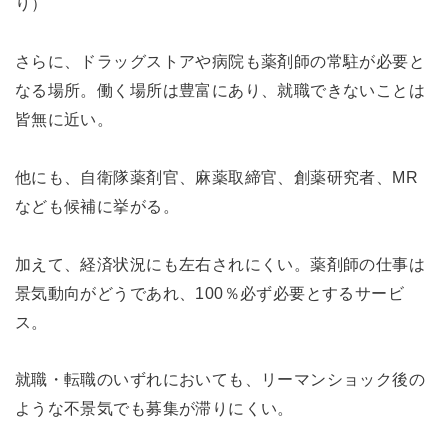
り）
さらに、ドラッグストアや病院も薬剤師の常駐が必要と
なる場所。働く場所は豊富にあり、就職できないことは
皆無に近い。
他にも、自衛隊薬剤官、麻薬取締官、創薬研究者、MR
なども候補に挙がる。
加えて、経済状況にも左右されにくい。薬剤師の仕事は
景気動向がどうであれ、100％必ず必要とするサービ
ス。
就職・転職のいずれにおいても、リーマンショック後の
ような不景気でも募集が滞りにくい。