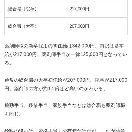
総合職（院卒）
217,000円
総合職（大卒）
207,000円
薬剤師職の新卒採用の初任給は342,000円。内訳は基本
給が217,000円、薬剤師手当が一律125,000円となってい
る。
通常の総合職の大卒初任給が207,000円、院卒が217,000
円。薬剤師の方が約1.5倍ほど高いのがわかる。
通勤手当、残業手当、家族手当などは総合職も薬剤師職
も同じ。
給料の違いは「資格手当」の有無だけだが、これが薬学