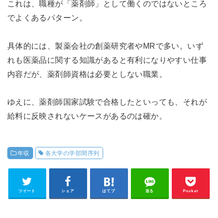
これは、職種が「薬剤師」として働くのではないところ
でよくあるパターン。
具体的には、製薬会社の創薬研究者やMRで多い。いず
れも医薬品に関する知識があると有利になりやすい仕事
内容だが、薬剤師資格は必要としない職業。
ゆえに、薬剤師国家試験で合格したといっても、それが
給料に反映されないケースがあるのは確か。
年収
各大学の学部間序列
ツイート
シェア
はてブ
送る
Pocket