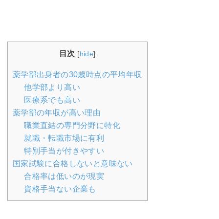
目次
[
hide
]
薬学部出身者の30歳時点の平均年収
他学部より高い
医療系でも高い
薬学部の年収が高い理由
職業直結の専門分野に特化
就職・転職市場に有利
特別手当が付きやすい
国家試験に合格しないと意味ない
合格率は低いのが現実
資格手当ない企業も