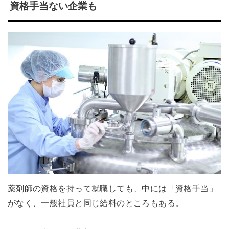
資格手当ない企業も
薬剤師の資格を持って就職しても、中には「資格手当」
がなく、一般社員と同じ給料のところもある。