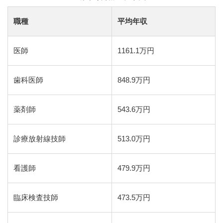
職種
平均年収
医師
1161.1万円
歯科医師
848.9万円
薬剤師
543.6万円
診療放射線技師
513.0万円
看護師
479.9万円
臨床検査技師
473.5万円