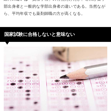
部出身者と一般的な学部出身者の違いである。当然なが
ら、平均年収でも薬剤師職の方が高くなる。
国家試験に合格しないと意味ない