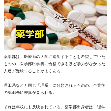
薬学部は、医療系の大学に進学することを希望していた
ものの、医学部医学科に合格できるほど学力がなかった
人達が受験することがよくある。
理工系などと同じ「理系」に分類されるものの、卒業後
の就職先に差異が見られる。
それは年収にも反映されている。薬学部出身者は、理学