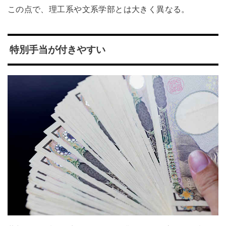
この点で、理工系や文系学部とは大きく異なる。
特別手当が付きやすい