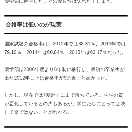
薬学部に進学したことの優位性は失われてしまう。
合格率は低いのが現実
国家試験の合格率は、2012年では88.31％、2013年では
79.10％、2014年は60.84％、2015年は63.17％だった。
薬学部は2006年度より6年制に移行し、最初の卒業生が
出た2012年こそは合格率が9割近くと高かった。
しかし、現在では7割近くにまで落ちている。学生の質
が悪化しているとの声もあるが、学生たちにとっては決
して楽ではないことがわかる。