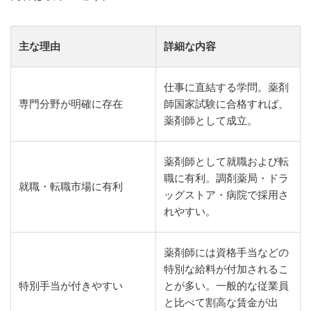
主な理由
詳細な内容
仕事に直結する学問。薬剤
専門分野が明確に存在
師国家試験に合格すれば、
薬剤師として成立。
薬剤師として就職および転
職に有利。調剤薬局・ドラ
就職・転職市場に有利
ッグストア・病院で採用さ
れやすい。
薬剤師には資格手当などの
特別な給料が付加されるこ
特別手当が付きやすい
とが多い。一般的な従業員
と比べて割高な賃金が出