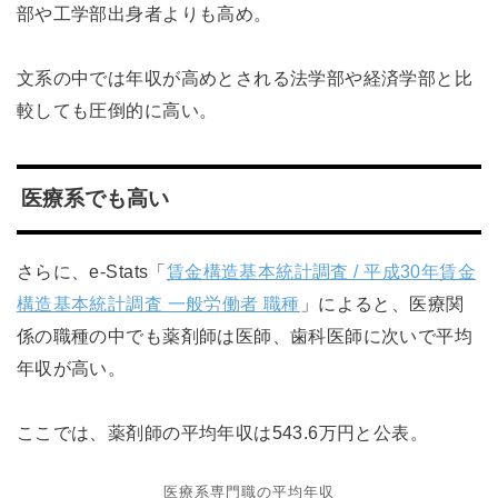
部や工学部出身者よりも高め。
文系の中では年収が高めとされる法学部や経済学部と比
較しても圧倒的に高い。
医療系でも高い
さらに、e-Stats「
賃金構造基本統計調査 / 平成30年賃金
構造基本統計調査 一般労働者 職種
」によると、医療関
係の職種の中でも薬剤師は医師、歯科医師に次いで平均
年収が高い。
ここでは、薬剤師の平均年収は543.6万円と公表。
医療系専門職の平均年収