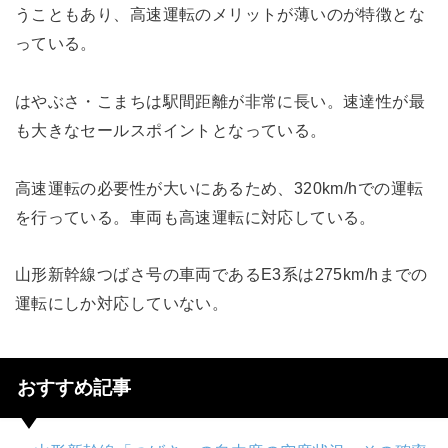
うこともあり、高速運転のメリットが薄いのが特徴とな
っている。
はやぶさ・こまちは駅間距離が非常に長い。速達性が最
も大きなセールスポイントとなっている。
高速運転の必要性が大いにあるため、320km/hでの運転
を行っている。車両も高速運転に対応している。
山形新幹線つばさ号の車両であるE3系は275km/hまでの
運転にしか対応していない。
おすすめ記事