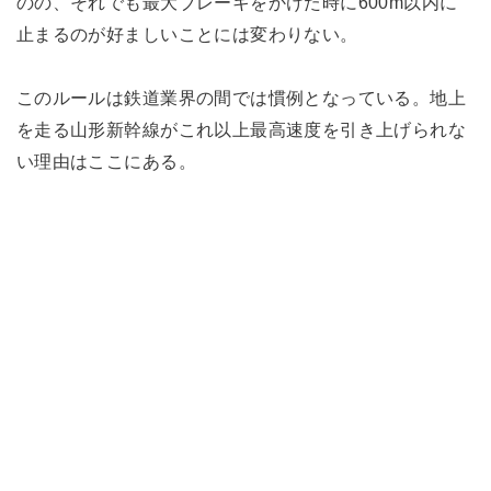
のの、それでも最大ブレーキをかけた時に600m以内に
止まるのが好ましいことには変わりない。
このルールは鉄道業界の間では慣例となっている。地上
を走る山形新幹線がこれ以上最高速度を引き上げられな
い理由はここにある。