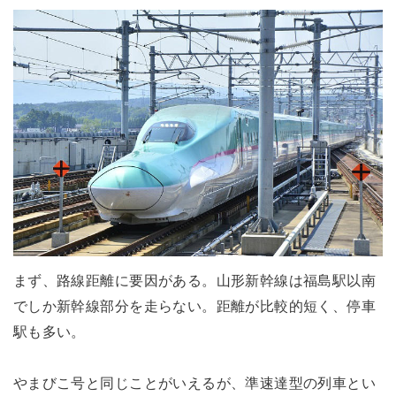
まず、路線距離に要因がある。山形新幹線は福島駅以南
でしか新幹線部分を走らない。距離が比較的短く、停車
駅も多い。
やまびこ号と同じことがいえるが、準速達型の列車とい