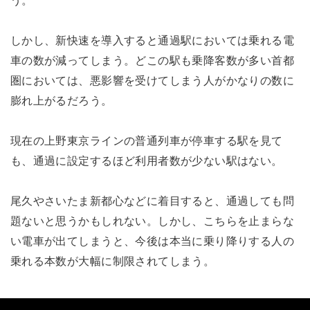
う。
しかし、新快速を導入すると通過駅においては乗れる電
車の数が減ってしまう。どこの駅も乗降客数が多い首都
圏においては、悪影響を受けてしまう人がかなりの数に
膨れ上がるだろう。
現在の上野東京ラインの普通列車が停車する駅を見て
も、通過に設定するほど利用者数が少ない駅はない。
尾久やさいたま新都心などに着目すると、通過しても問
題ないと思うかもしれない。しかし、こちらを止まらな
い電車が出てしまうと、今後は本当に乗り降りする人の
乗れる本数が大幅に制限されてしまう。