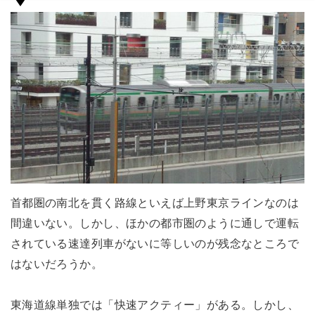
首都圏の南北を貫く路線といえば上野東京ラインなのは
間違いない。しかし、ほかの都市圏のように通しで運転
されている速達列車がないに等しいのが残念なところで
はないだろうか。
東海道線単独では「快速アクティー」がある。しかし、