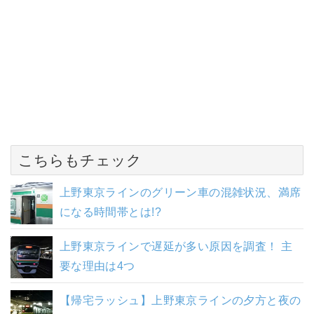
こちらもチェック
上野東京ラインのグリーン車の混雑状況、満席
になる時間帯とは!?
上野東京ラインで遅延が多い原因を調査！ 主
要な理由は4つ
【帰宅ラッシュ】上野東京ラインの夕方と夜の