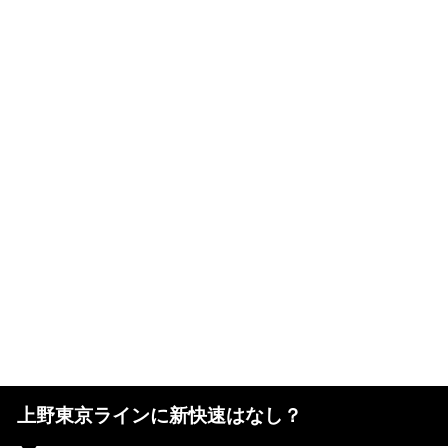
上野東京ラインに新快速はなし？