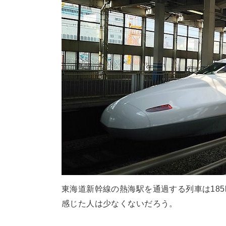
東海道新幹線の熱海駅を通過する列車は185
感じた人は少なくないだろう。