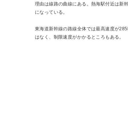
理由は線路の曲線にある。熱海駅付近は新
になっている。
東海道新幹線の路線全体では最高速度が285
はなく、制限速度がかかるところもある。