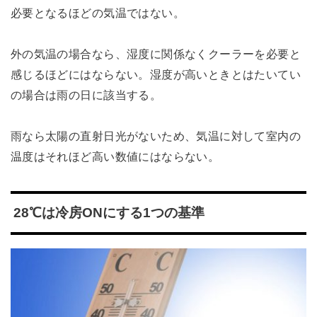
必要となるほどの気温ではない。
外の気温の場合なら、湿度に関係なくクーラーを必要と
感じるほどにはならない。湿度が高いときとはたいてい
の場合は雨の日に該当する。
雨なら太陽の直射日光がないため、気温に対して室内の
温度はそれほど高い数値にはならない。
28℃は冷房ONにする1つの基準