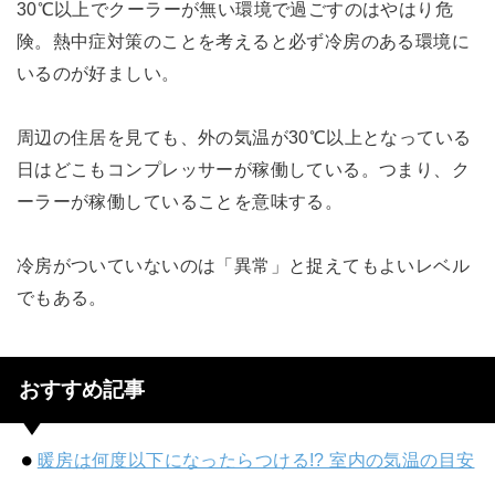
30℃以上でクーラーが無い環境で過ごすのはやはり危
険。熱中症対策のことを考えると必ず冷房のある環境に
いるのが好ましい。
周辺の住居を見ても、外の気温が30℃以上となっている
日はどこもコンプレッサーが稼働している。つまり、ク
ーラーが稼働していることを意味する。
冷房がついていないのは「異常」と捉えてもよいレベル
でもある。
おすすめ記事
暖房は何度以下になったらつける!? 室内の気温の目安