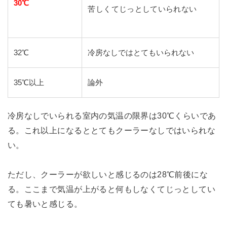
30℃
苦しくてじっとしていられない
32℃
冷房なしではとてもいられない
35℃以上
論外
冷房なしでいられる室内の気温の限界は30℃くらいであ
る。これ以上になるととてもクーラーなしではいられな
い。
ただし、クーラーが欲しいと感じるのは28℃前後にな
る。ここまで気温が上がると何もしなくてじっとしてい
ても暑いと感じる。