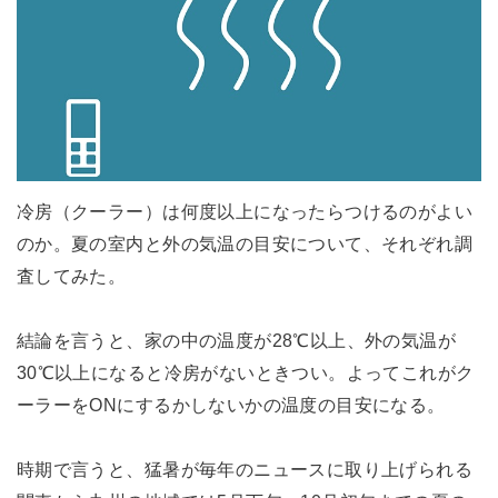
冷房（クーラー）は何度以上になったらつけるのがよい
のか。夏の室内と外の気温の目安について、それぞれ調
査してみた。
結論を言うと、家の中の温度が28℃以上、外の気温が
30℃以上になると冷房がないときつい。よってこれがク
ーラーをONにするかしないかの温度の目安になる。
時期で言うと、猛暑が毎年のニュースに取り上げられる