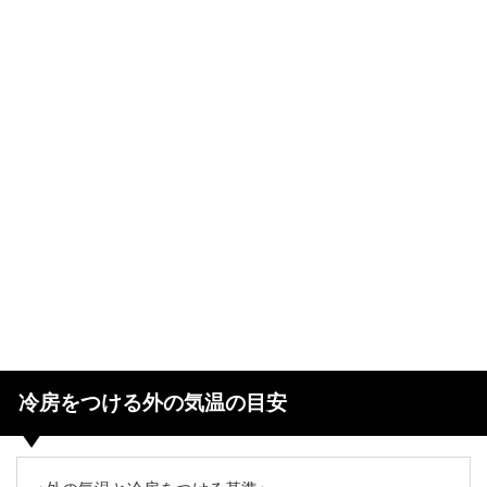
冷房をつける外の気温の目安