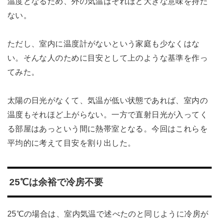
温度となるため、外の気温はそれほど大きな意味を持た
ない。
ただし、室内に温度計がないという家庭も少なくはな
い。そんな人のために目安として上のような基準を作っ
てみた。
太陽の日光がなくて、気温が低い状態であれば、室内の
温度もそれほど上がらない。一方で直射日光が入ってく
る部屋はあっという間に熱帯室となる。今回はこれらを
平均的に考えて目安を割り出した。
25℃は余裕で冷房不要
25℃の場合は、室内気温で述べたのと同じように冷房が