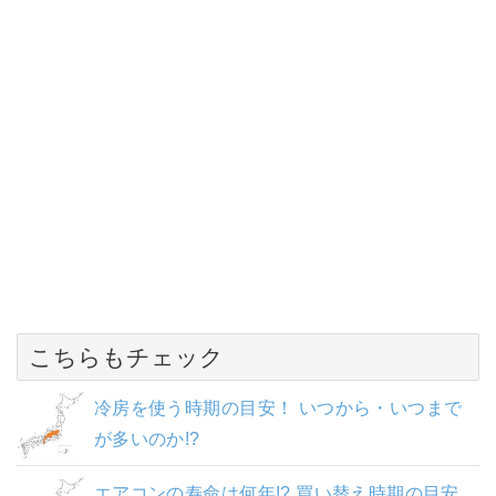
こちらもチェック
冷房を使う時期の目安！ いつから・いつまで
が多いのか!?
エアコンの寿命は何年!? 買い替え時期の目安