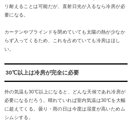
リ耐えることは可能だが、直射日光が入るなら冷房が必
要になる。
カーテンやブラインドを閉めていても太陽の熱が少なか
らず入ってくるため、これを占めていても冷房はほし
い。
30℃以上は冷房が完全に必要
外の気温も30℃以上になると、どんな天候であれ冷房が
必要になるだろう。晴れていれば室内気温は30℃を大幅
に超えてくる。曇り・雨の日は今度は湿度が高いためム
シムシする。