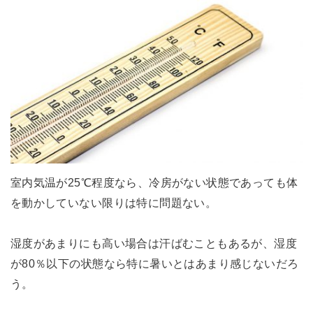
室内気温が25℃程度なら、冷房がない状態であっても体
を動かしていない限りは特に問題ない。
湿度があまりにも高い場合は汗ばむこともあるが、湿度
が80％以下の状態なら特に暑いとはあまり感じないだろ
う。