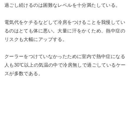
過ごし続けるのは困難なレベルを十分満たしている。
電気代をケチるなどして冷房をつけることを我慢してい
るのはとても体に悪い。大量に汗をかくため、熱中症の
リスクも大幅にアップする。
クーラーをつけていなかったために室内で熱中症になる
人も30℃以上の気温の中で冷房無しで過ごしているケー
スが多数である。