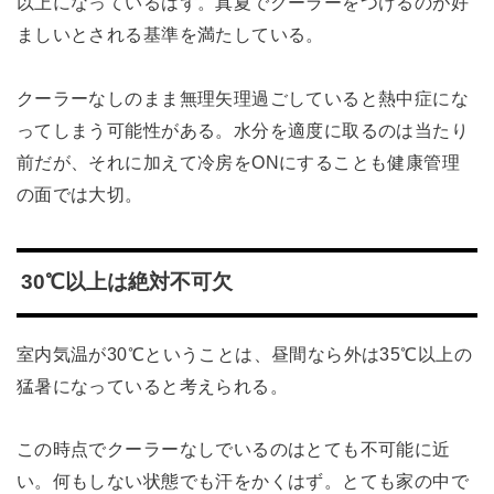
以上になっているはず。真夏でクーラーをつけるのが好
ましいとされる基準を満たしている。
クーラーなしのまま無理矢理過ごしていると熱中症にな
ってしまう可能性がある。水分を適度に取るのは当たり
前だが、それに加えて冷房をONにすることも健康管理
の面では大切。
30℃以上は絶対不可欠
室内気温が30℃ということは、昼間なら外は35℃以上の
猛暑になっていると考えられる。
この時点でクーラーなしでいるのはとても不可能に近
い。何もしない状態でも汗をかくはず。とても家の中で