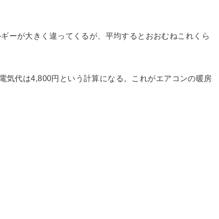
ルギーが大きく違ってくるが、平均するとおおむねこれくら
電気代は4,800円という計算になる。これがエアコンの暖房