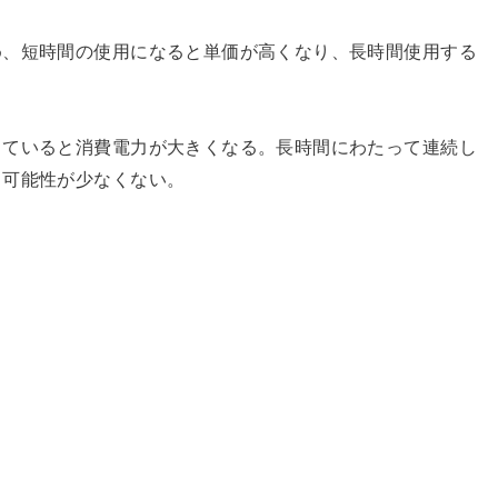
め、短時間の使用になると単価が高くなり、長時間使用する
していると消費電力が大きくなる。長時間にわたって連続し
る可能性が少なくない。