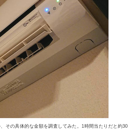
、その具体的な金額を調査してみた。1時間当たりだと約30