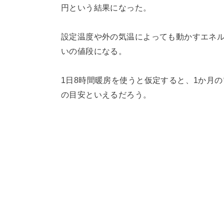
円という結果になった。
設定温度や外の気温によっても動かすエネ
いの値段になる。
1日8時間暖房を使うと仮定すると、1か月の
の目安といえるだろう。