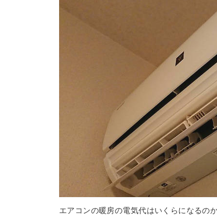
エアコンの暖房の電気代はいくらになるのか