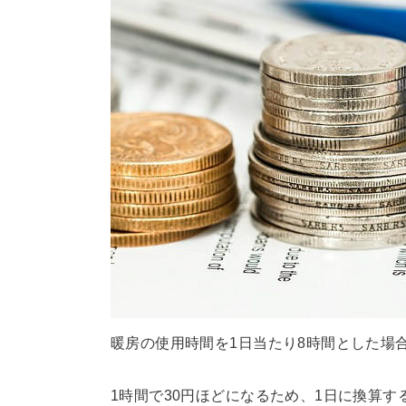
暖房の使用時間を1日当たり8時間とした場
1時間で30円ほどになるため、1日に換算す