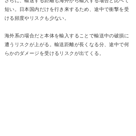
さらに、輸送する距離も海外から輸入する場合と比べて
短い。日本国内だけを行き来するため、途中で衝撃を受
ける頻度やリスクも少ない。
海外系の場合だと本体を輸入することで輸送中の破損に
遭うリスクが上がる。輸送距離が長くなる分、途中で何
らかのダメージを受けるリスクが出てくる。