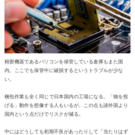
精密機器であるパソコンを保管している倉庫もまた国
内。ここでも保管中に破損するというトラブルが少な
い。
梱包作業も全く同じで日本国内の工場になる。「物を投
げる」動作を想像する人もいるが、この点も諸外国より
国内という点だけでリスクが減る。
中にはどうしても初期不良があったりして「当たりはず