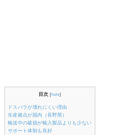
目次
[
hide
]
ドスパラが壊れにくい理由
生産拠点が国内（長野県）
輸送中の破損が輸入製品よりも少ない
サポート体制も良好