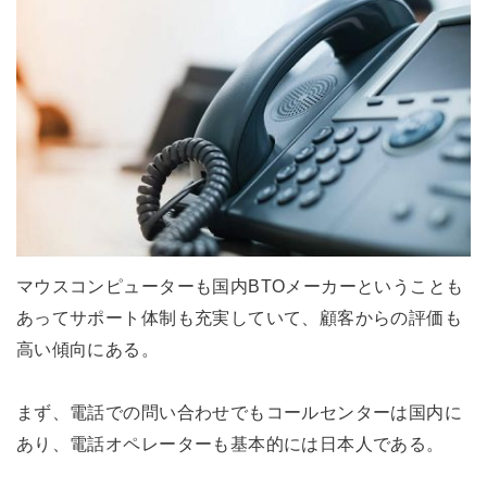
マウスコンピューターも国内BTOメーカーということも
あってサポート体制も充実していて、顧客からの評価も
高い傾向にある。
まず、電話での問い合わせでもコールセンターは国内に
あり、電話オペレーターも基本的には日本人である。