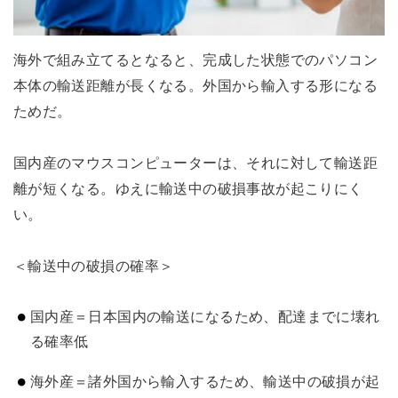
海外で組み立てるとなると、完成した状態でのパソコン
本体の輸送距離が長くなる。外国から輸入する形になる
ためだ。
国内産のマウスコンピューターは、それに対して輸送距
離が短くなる。ゆえに輸送中の破損事故が起こりにく
い。
＜輸送中の破損の確率＞
国内産＝日本国内の輸送になるため、配達までに壊れ
る確率低
海外産＝諸外国から輸入するため、輸送中の破損が起