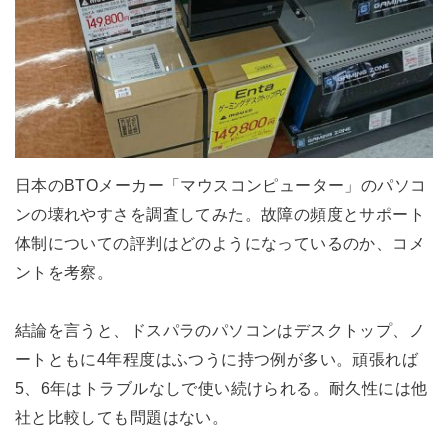
日本のBTOメーカー「マウスコンピューター」のパソコ
ンの壊れやすさを調査してみた。故障の頻度とサポート
体制についての評判はどのようになっているのか、コメ
ントを考察。
結論を言うと、ドスパラのパソコンはデスクトップ、ノ
ートともに4年程度はふつうに持つ例が多い。頑張れば
5、6年はトラブルなしで使い続けられる。耐久性には他
社と比較しても問題はない。