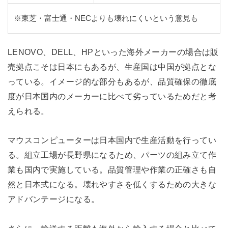
※東芝・富士通・NECよりも壊れにくいという意見も
LENOVO、DELL、HPといった海外メーカーの場合は販
売拠点こそは日本にもあるが、生産国は中国が拠点とな
っている。イメージ的な部分もあるが、品質確保の徹底
度が日本国内のメーカーに比べて劣っているためだと考
えられる。
マウスコンピューターは日本国内で生産活動を行ってい
る。組立工場が長野県になるため、パーツの組み立て作
業も国内で実施している。品質管理や作業の正確さも自
然と日本式になる。壊れやすさを低くするための大きな
アドバンテージになる。