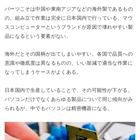
パーツこそは中国や東南アジアなどの海外製であるもの
の、組み立て作業は完全に日本国内で行っている。マウ
スコンピューターというブランドが原因で壊れやすい製
品になるという要素がない。
海外だとその国柄が出てしまいやすい。各国で品質への
意識や徹底度は異なるものの、いい加減で適当な作業に
なってしまうケースがよくある。
日本国内で生産していることで、その可能性が下がる。
パソコンだけでなくあらゆる製品について同じ傾向がみ
られるが、中でもパソコンは精密機器になる。