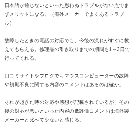
日本語が通じないといった思わぬトラブルがない点でま
ずメリットになる。（海外メーカーでよくあるトラブ
ル）
故障したときの電話の対応でも、今後の流れがすぐに教
えてもらえる。修理品の引き取りまでの期間も1～3日で
行ってくれる。
口コミサイトやブログでもマウスコンピューターの故障
や初期不良に関する内容のコメントはあるのは確か。
それが起きた時の対応や感想が記載されているが、その
後の対応が悪いといった内容の低評価コメントは海外製
メーカーと比べて少ないと感じる。