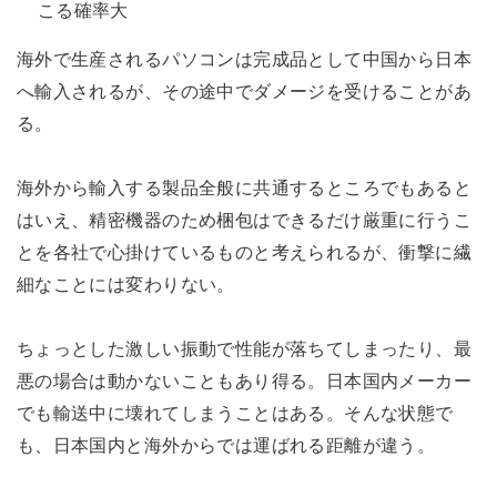
こる確率大
海外で生産されるパソコンは完成品として中国から日本
へ輸入されるが、その途中でダメージを受けることがあ
る。
海外から輸入する製品全般に共通するところでもあると
はいえ、精密機器のため梱包はできるだけ厳重に行うこ
とを各社で心掛けているものと考えられるが、衝撃に繊
細なことには変わりない。
ちょっとした激しい振動で性能が落ちてしまったり、最
悪の場合は動かないこともあり得る。日本国内メーカー
でも輸送中に壊れてしまうことはある。そんな状態で
も、日本国内と海外からでは運ばれる距離が違う。