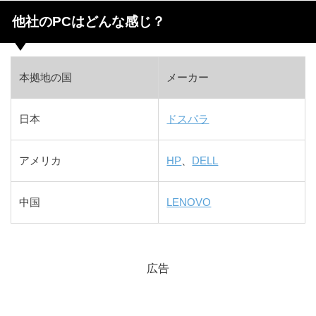
他社のPCはどんな感じ？
本拠地の国
メーカー
日本
ドスパラ
アメリカ
HP
、
DELL
中国
LENOVO
広告