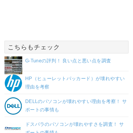
こちらもチェック
G-Tuneの評判！ 良い点と悪い点を調査
HP（ヒューレットパッカード）が壊れやすい
理由を考察
DELLのパソコンが壊れやすい理由を考察！ サ
ポートの事情も
ドスパラのパソコンが壊れやすさを調査！ サ
ポートの事情も