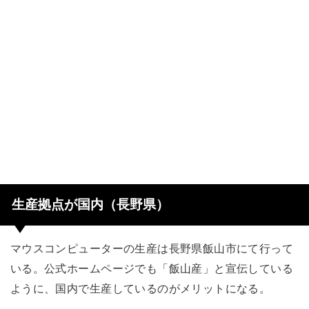
生産拠点が国内（長野県）
マウスコンピューターの生産は長野県飯山市にて行って
いる。公式ホームページでも「飯山産」と宣伝している
ように、国内で生産しているのがメリットになる。