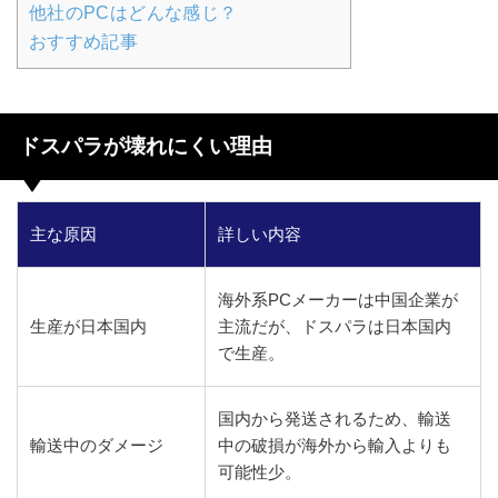
他社のPCはどんな感じ？
おすすめ記事
ドスパラが壊れにくい理由
主な原因
詳しい内容
海外系PCメーカーは中国企業が
生産が日本国内
主流だが、ドスパラは日本国内
で生産。
国内から発送されるため、輸送
輸送中のダメージ
中の破損が海外から輸入よりも
可能性少。