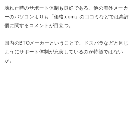
壊れた時のサポート体制も良好である。他の海外メーカ
ーのパソコンよりも「価格.com」の口コミなどでは高評
価に関するコメントが目立つ。
国内のBTOメーカーということで、ドスパラなどと同じ
ようにサポート体制が充実しているのが特徴ではない
か。