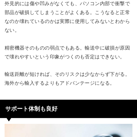
外見的には傷や凹みがなくても、パソコン内部で衝撃で
部品が破損してしまうことがよくある。こうなると正常
なのか壊れているのかは実際に使用してみないとわから
ない。
精密機器そのものの弱点でもある。輸送中に破損が原因
で壊れやすいという印象がつくのも否定はできない。
輸送距離が短ければ、そのリスクは少なからず下がる。
海外から輸入するよりもアドバンテージになる。
サポート体制も良好