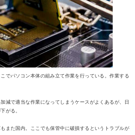
ここでパソコン本体の組み立て作業を行っている。作業する
い加減で適当な作業になってしまうケースがよくあるが、日
が下がる。
庫もまた国内。ここでも保管中に破損するというトラブルが