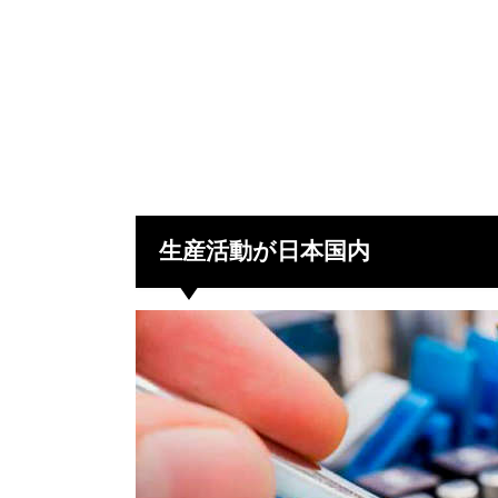
生産活動が日本国内