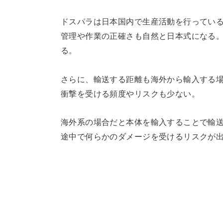
ドスパラは日本国内で生産活動を行ってい
管理や作業の正確さも自然と日本式になる
る。
さらに、輸送する距離も海外から輸入する
衝撃を受ける頻度やリスクも少ない。
海外系の場合だと本体を輸入することで輸
途中で何らかのダメージを受けるリスクが