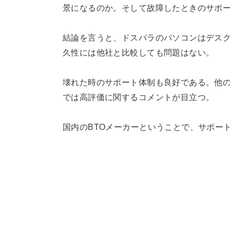
景になるのか。そして故障したときのサポ
結論を言うと、ドスパラのパソコンはデスク
久性には他社と比較しても問題はない。
壊れた時のサポート体制も良好である。他の
では高評価に関するコメントが目立つ。
国内のBTOメーカーということで、サポー