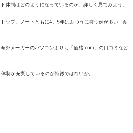
ート体制はどのようになっているのか、詳しく見てみよう。
トップ、ノートともに4、5年はふつうに持つ例が多い。耐
海外メーカーのパソコンよりも「価格.com」の口コミなど
ト体制が充実しているのが特徴ではないか。