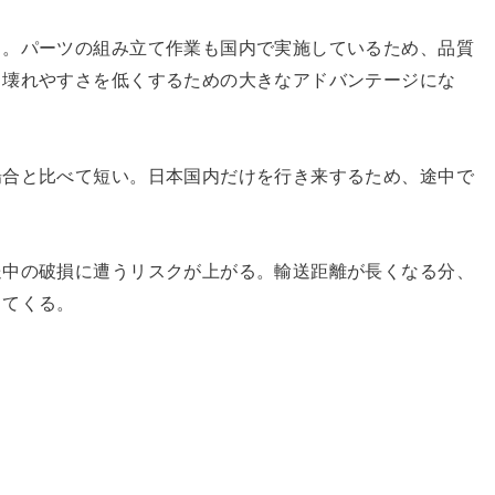
る。パーツの組み立て作業も国内で実施しているため、品質
。壊れやすさを低くするための大きなアドバンテージにな
場合と比べて短い。日本国内だけを行き来するため、途中で
送中の破損に遭うリスクが上がる。輸送距離が長くなる分、
出てくる。