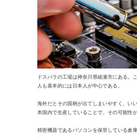
ドスパラの工場は神奈川県綾瀬市にある。
人も基本的には日本人が中心である。
海外だとその国柄が出てしまいやすく、い
本国内で生産していることで、その可能性
精密機器であるパソコンを保管している倉