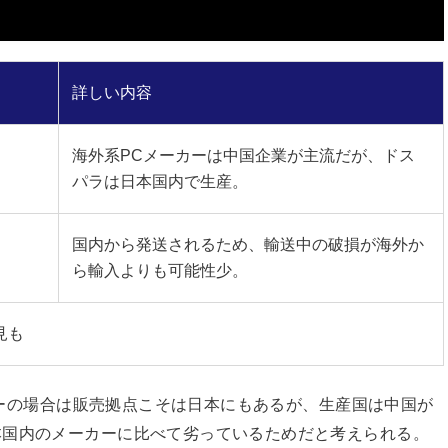
詳しい内容
海外系PCメーカーは中国企業が主流だが、ドス
パラは日本国内で生産。
国内から発送されるため、輸送中の破損が海外か
ら輸入よりも可能性少。
見も
ーカーの場合は販売拠点こそは日本にもあるが、生産国は中国が
本国内のメーカーに比べて劣っているためだと考えられる。