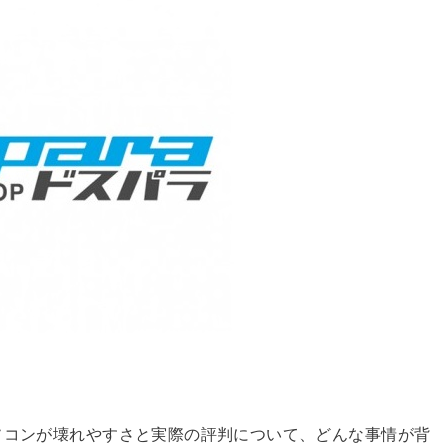
ソコンが壊れやすさと実際の評判について、どんな事情が背