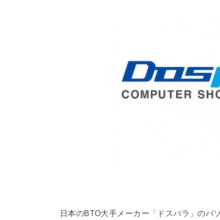
日本のBTO大手メーカー「ドスパラ」のパ