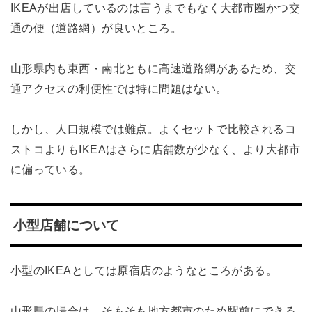
IKEAが出店しているのは言うまでもなく大都市圏かつ交
通の便（道路網）が良いところ。
山形県内も東西・南北ともに高速道路網があるため、交
通アクセスの利便性では特に問題はない。
しかし、人口規模では難点。よくセットで比較されるコ
ストコよりもIKEAはさらに店舗数が少なく、より大都市
に偏っている。
小型店舗について
小型のIKEAとしては原宿店のようなところがある。
山形県の場合は、そもそも地方都市のため駅前にできる