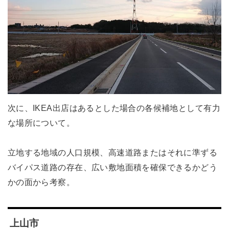
次に、IKEA出店はあるとした場合の各候補地として有力
な場所について。
立地する地域の人口規模、高速道路またはそれに準ずる
バイパス道路の存在、広い敷地面積を確保できるかどう
かの面から考察。
上山市