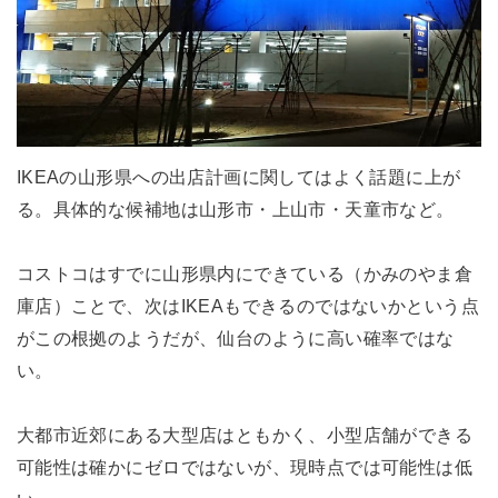
IKEAの山形県への出店計画に関してはよく話題に上が
る。具体的な候補地は山形市・上山市・天童市など。
コストコはすでに山形県内にできている（かみのやま倉
庫店）ことで、次はIKEAもできるのではないかという点
がこの根拠のようだが、仙台のように高い確率ではな
い。
大都市近郊にある大型店はともかく、小型店舗ができる
可能性は確かにゼロではないが、現時点では可能性は低