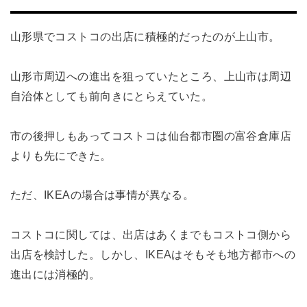
山形県でコストコの出店に積極的だったのが上山市。
山形市周辺への進出を狙っていたところ、上山市は周辺
自治体としても前向きにとらえていた。
市の後押しもあってコストコは仙台都市圏の富谷倉庫店
よりも先にできた。
ただ、IKEAの場合は事情が異なる。
コストコに関しては、出店はあくまでもコストコ側から
出店を検討した。しかし、IKEAはそもそも地方都市への
進出には消極的。