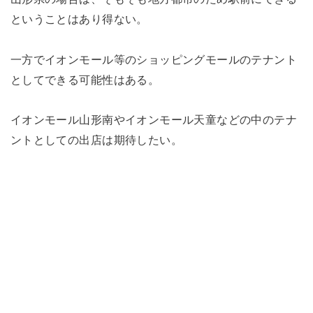
ということはあり得ない。
一方でイオンモール等のショッピングモールのテナント
としてできる可能性はある。
イオンモール山形南やイオンモール天童などの中のテナ
ントとしての出店は期待したい。