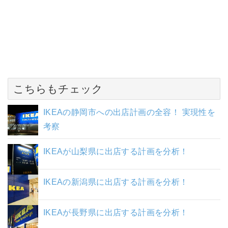
こちらもチェック
IKEAの静岡市への出店計画の全容！ 実現性を
考察
IKEAが山梨県に出店する計画を分析！
IKEAの新潟県に出店する計画を分析！
IKEAが長野県に出店する計画を分析！