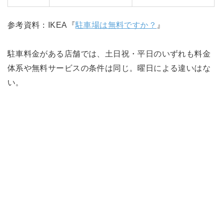
参考資料：IKEA『
駐車場は無料ですか？
』
駐車料金がある店舗では、土日祝・平日のいずれも料金
体系や無料サービスの条件は同じ。曜日による違いはな
い。