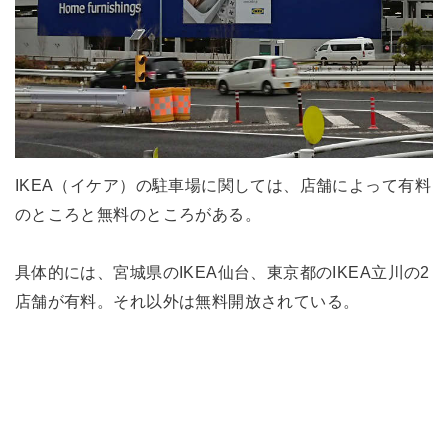
IKEA（イケア）の駐車場に関しては、店舗によって有料
のところと無料のところがある。
具体的には、宮城県のIKEA仙台、東京都のIKEA立川の2
店舗が有料。それ以外は無料開放されている。