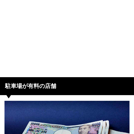
駐車場が有料の店舗