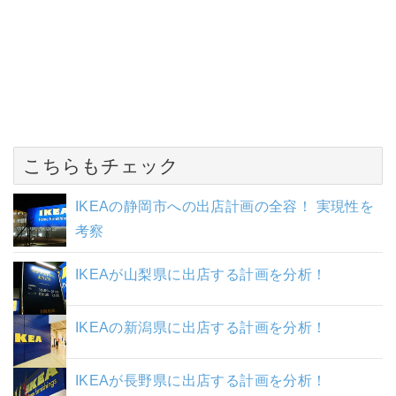
こちらもチェック
IKEAの静岡市への出店計画の全容！ 実現性を
考察
IKEAが山梨県に出店する計画を分析！
IKEAの新潟県に出店する計画を分析！
IKEAが長野県に出店する計画を分析！