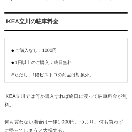
IKEA立川の駐車料金
ご購入なし：1000円
1円以上のご購入：終日無料
※ただし、1階ビストロの商品は対象外。
IKEA立川では何か購入すれば終日に渡って駐車料金が無
料。
何も買わない場合は一律1,000円。つまり、何も買わず
に帰ってしまうと大損する。