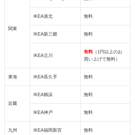
IKEA港北
無料
関東
IKEA新三郷
無料
有料
（1円以上のお
IKEA立川
買い上げで無料）
東海
IKEA長久手
無料
IKEA鶴浜
無料
近畿
IKEA神戸
無料
九州
IKEA福岡新宮
無料