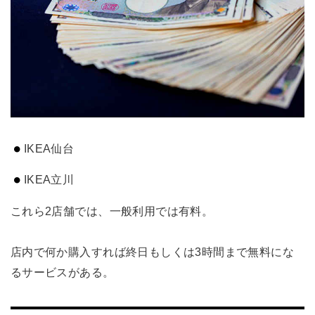
IKEA仙台
IKEA立川
これら2店舗では、一般利用では有料。
店内で何か購入すれば終日もしくは3時間まで無料にな
るサービスがある。