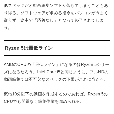
低スペックだと動画編集ソフトが落ちてしまうこともあ
り得る。ソフトウェアが求める指令をパソコンがうまく
従えず、途中で「応答なし」となって終了されてしま
う。
Ryzen 5は最低ライン
AMDのCPUの「最低ライン」になるのはRyzen 5シリー
ズになるだろう。Intel Core i5と同じように、フルHDの
動画編集では不可欠なスペックの下限がこれに当たる。
概ね10分以下の動画を作成するのであれば、Ryzen 5の
CPUでも問題なく編集作業を進められる。