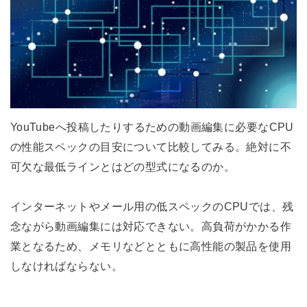
YouTubeへ投稿したりするための動画編集に必要なCPU
の性能スペックの目安について比較してみる。絶対に不
可欠な最低ラインとはどの型式になるのか。
インターネットやメール用の低スペックのCPUでは、残
念ながら動画編集には対応できない。高負荷がかかる作
業となるため、メモリなどとともに高性能の製品を使用
しなければならない。