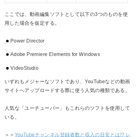
ここでは、動画編集ソフトとして以下の3つのものを使
用した場合を仮定する。
Power Director
Adobe Premiere Elements for Windows
VideoStudio
いずれもメジャーなソフトであり、YouTubeなどの動画
サイトへアップロードする際に使う人気の種類である。
人気な「ユーチューバー」もこれらのソフトを使用して
いる。
＞＞
YouTubeチャンネル登録者数と収入の目安とは!? レ