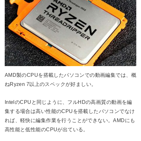
AMD製のCPUを搭載したパソコンでの動画編集では、概
ねRyzen 7以上のスペックが好ましい。
IntelのCPUと同じように、フルHDの高画質の動画を編
集する場合は高い性能のCPUを搭載したパソコンでなけ
れば、軽快に編集作業を行うことができない。AMDにも
高性能と低性能のCPUが出ている。