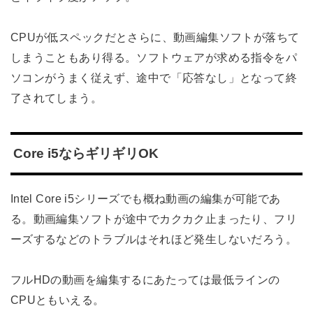
CPUが低スペックだとさらに、動画編集ソフトが落ちて
しまうこともあり得る。ソフトウェアが求める指令をパ
ソコンがうまく従えず、途中で「応答なし」となって終
了されてしまう。
Core i5ならギリギリOK
Intel Core i5シリーズでも概ね動画の編集が可能であ
る。動画編集ソフトが途中でカクカク止まったり、フリ
ーズするなどのトラブルはそれほど発生しないだろう。
フルHDの動画を編集するにあたっては最低ラインの
CPUともいえる。