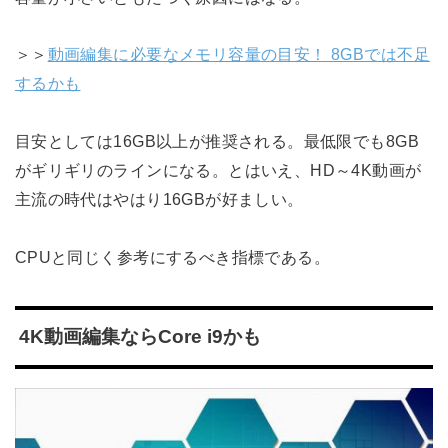
＞＞
動画編集に必要なメモリ容量の目安！ 8GBでは不足
するかも
目安としては16GB以上が推奨される。最低限でも8GB
がギリギリのラインになる。とはいえ、HD～4K動画が
主流の時代はやはり16GBが好ましい。
CPUと同じく参考にするべき指標である。
4K動画編集ならCore i9かも