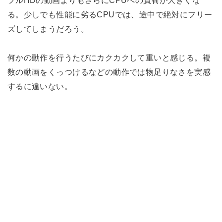
る。少しでも性能に劣るCPUでは、途中で絶対にフリー
ズしてしまうだろう。
何かの動作を行うたびにカクカクして重いと感じる。複
数の動画をくっつけるなどの動作では物足りなさを実感
するに違いない。