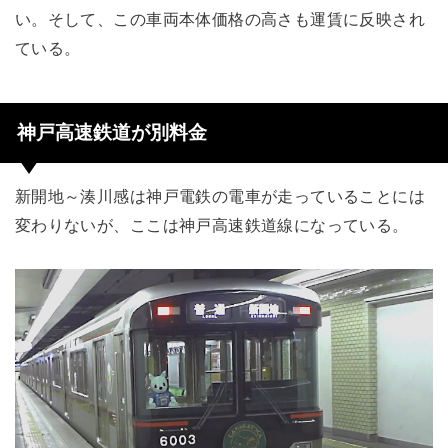
い。そして、この車両本体価格の高さも運賃に反映され
ている。
神戸高速鉄道が別料金
新開地～湊川感は神戸電鉄の電車が走っていることには
変わりないが、ここは神戸高速鉄道線になっている。