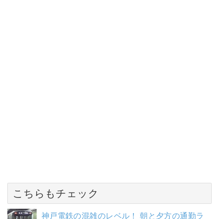
こちらもチェック
神戸電鉄の混雑のレベル！ 朝と夕方の通勤ラ