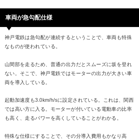
車両が急勾配仕様
神戸電鉄は急勾配が連続するということで、車両も特殊
なものが使われている。
山間部を走るため、普通の出力だとスムーズに坂を登れ
ない。そこで、神戸電鉄ではモーターの出力が大きい車
両を導入している。
起動加速度も3.0km/h/sに設定されている。これは、関西
では高い方に入る。モーターが付いている電動車の比率
も高く、走るパワーを高くしていることがわかる。
特殊な仕様にすることで、その分導入費用もかなり高