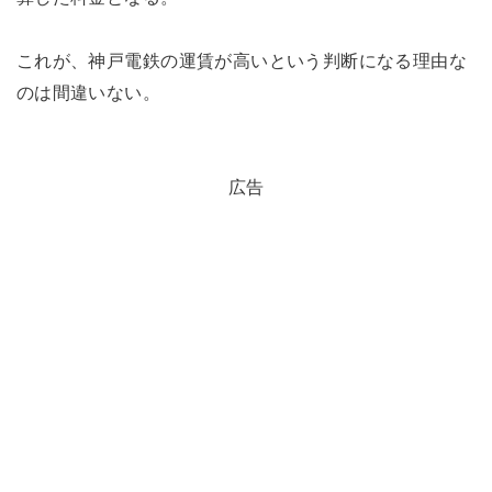
これが、神戸電鉄の運賃が高いという判断になる理由な
のは間違いない。
広告