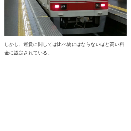
しかし、運賃に関しては比べ物にはならないほど高い料
金に設定されている。