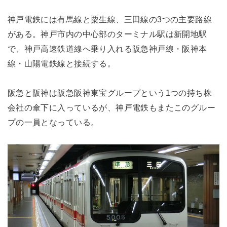
神戸電鉄には有馬線と粟生線、三田線の3つの主要路線
がある。神戸市内の中心部のターミナル駅は新開地駅
で、神戸高速鉄道線へ乗り入れる阪急神戸線・阪神本
線・山陽電鉄線と接続する。
阪急と阪神は阪急阪神東宝グループという1つの持ち株
会社の傘下に入っているが、神戸電鉄もまたこのグルー
プの一員となっている。