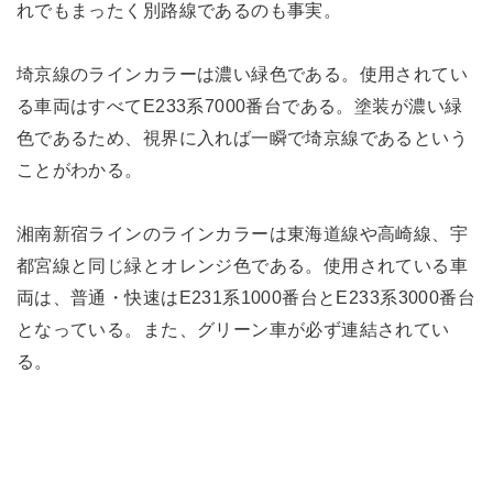
れでもまったく別路線であるのも事実。
埼京線のラインカラーは濃い緑色である。使用されてい
る車両はすべてE233系7000番台である。塗装が濃い緑
色であるため、視界に入れば一瞬で埼京線であるという
ことがわかる。
湘南新宿ラインのラインカラーは東海道線や高崎線、宇
都宮線と同じ緑とオレンジ色である。使用されている車
両は、普通・快速はE231系1000番台とE233系3000番台
となっている。また、グリーン車が必ず連結されてい
る。