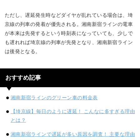
ただし、遅延発生時などダイヤが乱れている場合は、埼
京線の列車の発着が優先される。湘南新宿ラインの電車
が本来は先発するという時刻表になっていても、少しで
も遅れれば埼京線の列車が先発となり、湘南新宿ライン
は後発となる。
おすすめ記事
湘南新宿ラインのグリーン車の料金表
【埼京線】毎日のように遅延！ こんなに多すぎる理由
とは？
湘南新宿ラインで遅延が多い原因を調査！ 主要な理由