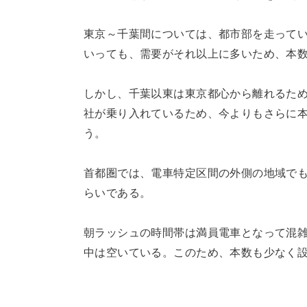
東京～千葉間については、都市部を走って
いっても、需要がそれ以上に多いため、本
しかし、千葉以東は東京都心から離れるため
社が乗り入れているため、今よりもさらに
う。
首都圏では、電車特定区間の外側の地域でも
らいである。
朝ラッシュの時間帯は満員電車となって混
中は空いている。このため、本数も少なく