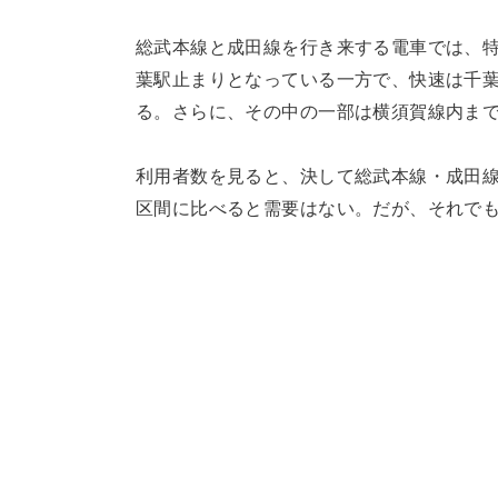
総武本線と成田線を行き来する電車では、
葉駅止まりとなっている一方で、快速は千
る。さらに、その中の一部は横須賀線内ま
利用者数を見ると、決して総武本線・成田
区間に比べると需要はない。だが、それで