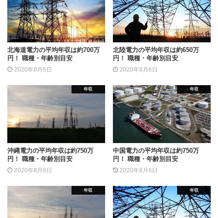
北海道電力の平均年収は約700万
北陸電力の平均年収は約650万
円！ 職種・年齢別目安
円！ 職種・年齢別目安
2020年8月6日
2020年8月6日
年収
年収
沖縄電力の平均年収は約750万
中国電力の平均年収は約750万
円！ 職種・年齢別目安
円！ 職種・年齢別目安
2020年8月6日
2020年8月6日
年収
年収