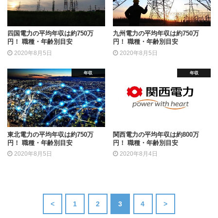
四国電力の平均年収は約750万
九州電力の平均年収は約750万
円！ 職種・年齢別目安
円！ 職種・年齢別目安
2020年8月5日
2020年8月5日
年収
年収
東北電力の平均年収は約750万
関西電力の平均年収は約800万
円！ 職種・年齢別目安
円！ 職種・年齢別目安
2020年8月5日
2020年8月4日
<
1
2
3
4
>